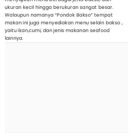
ukuran kecil hingga berukuran sangat besar.
Walaupun namanya “Pondok Bakso” tempat
makan ini juga menyediakan menu selain bakso ,
yaitu ikan,cumi, dan jenis makanan seafood
lainnya.