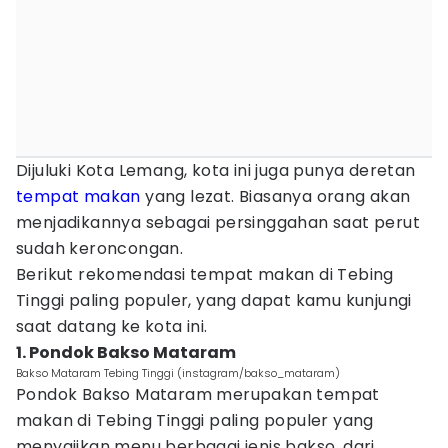
Dijuluki Kota Lemang, kota ini juga punya deretan
tempat makan
yang lezat. Biasanya orang akan
menjadikannya sebagai persinggahan saat perut
sudah keroncongan.
Berikut rekomendasi tempat makan di Tebing
Tinggi paling populer, yang dapat kamu kunjungi
saat datang ke kota ini.
1. Pondok Bakso Mataram
Bakso Mataram Tebing Tinggi (instagram/bakso_mataram)
Pondok Bakso Mataram merupakan tempat
makan di Tebing Tinggi paling populer yang
menyajikan menu berbagai jenis bakso, dari