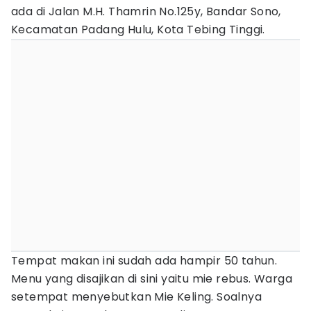
ada di Jalan M.H. Thamrin No.125y, Bandar Sono,
Kecamatan Padang Hulu, Kota Tebing Tinggi.
Tempat makan ini sudah ada hampir 50 tahun.
Menu yang disajikan di sini yaitu mie rebus. Warga
setempat menyebutkan Mie Keling. Soalnya