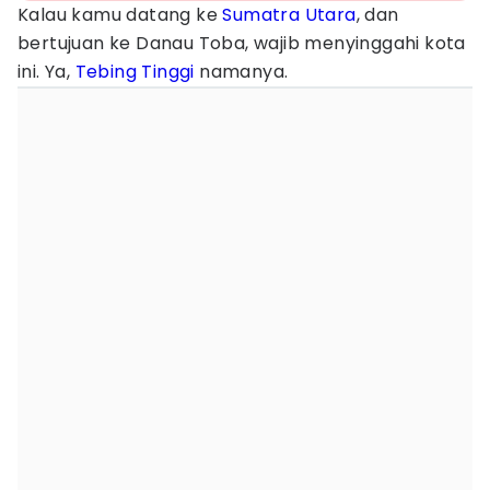
Kalau kamu datang ke
Sumatra Utara
, dan
bertujuan ke Danau Toba, wajib menyinggahi kota
ini. Ya,
Tebing Tinggi
namanya.