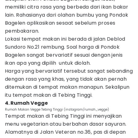
memiliki citra rasa yang berbeda dari ikan bakar
lain. Rahasianya dari olahan bumbu yang Pondok
Bagelen aplikasikan sesaat sebelum proses
pembakaran.
Lokasi tempat makan ini berada di jalan Deblod
Sundoro No.21 rembung. Soal harga di Pondok
Bagelen sangat bervariatif sesuai dengan jenis
ikan apa yang dipilih untuk diolah.
Harga yang bervariatif tersebut sangat sebanding
dengan rasa yang khas, yang tidak akan pernah
ditemukan di tempat makan manapun. Sekalipun
itu tempat makan di Tebing Tinggi.
4. Rumah Vegge
Rumah Makan Vegge Tebing Tinggi (instagram/rumah_vegge)
Tempat makan di Tebing Tinggi ini menyajikan
menu vegetarian atau berbahan dasar sayuran.
Alamatnya di Jalan Veteran no.36, pas di depan