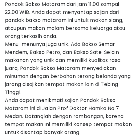
Pondok Bakso Mataram dari jam 11.00 sampai
22.00 WIB. Anda dapat menyantap sajian dari
pondok bakso mataram ini untuk makan siang,
ataupun makan malam bersama keluarga atau
orang terkasih anda.
Menu-menunya juga unik. Ada Bakso Semar
Mendem, Bakso Petro, dan Bakso Sate. Selain
makanan yang unik dan memiliki kualitas rasa
juara, Pondok Bakso Mataram menyediakan
minuman dengan berbahan terong belanda yang
jarang disajikan tempat makan lain di Tebing
Tinggi.
Anda dapat menikmati sajian Pondok Bakso
Mataram ini di Jalan Prof Doktor Hamka No 7
Medan. Datanglah dengan rombongan, karena
tempat makan ini memiliki konsep tempat makan
untuk disantap banyak orang.