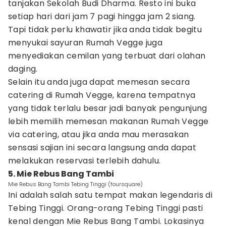
tanjakan Sekolah Budi Dharma. Resto ini buka
setiap hari dari jam 7 pagi hingga jam 2 siang.
Tapi tidak perlu khawatir jika anda tidak begitu
menyukai sayuran Rumah Vegge juga
menyediakan cemilan yang terbuat dari olahan
daging.
Selain itu anda juga dapat memesan secara
catering di Rumah Vegge, karena tempatnya
yang tidak terlalu besar jadi banyak pengunjung
lebih memilih memesan makanan Rumah Vegge
via catering, atau jika anda mau merasakan
sensasi sajian ini secara langsung anda dapat
melakukan reservasi terlebih dahulu.
5. Mie Rebus Bang Tambi
Mie Rebus Bang Tambi Tebing Tinggi (foursquare)
Ini adalah salah satu tempat makan legendaris di
Tebing Tinggi. Orang-orang Tebing Tinggi pasti
kenal dengan Mie Rebus Bang Tambi. Lokasinya