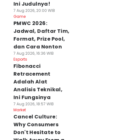
Ini Judulnya!
7 Aug 2026, 20:00 WIB
Game
PMWC 2026:
Jadwal, Daftar Tim,
Format, Prize Pool,
dan Cara Nonton
7 Aug 2026, 16:36 WIB
Esports
Fibonacci
Retracement
Adalah Alat
Analisis Teknikal,
Ini Fungsinya
7 Aug 2026, 18:57 WIB
Market
Cancel Culture:
Why Consumers
Don't Hesitate to