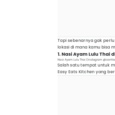
Tapi sebenarnya gak perlu 
lokasi di mana kamu bisa 
1. Nasi Ayam Lulu Thai d
Nasi Ayam Lulu Thai (Instagram @sanfoo
Salah satu tempat untuk m
Easy Eats Kitchen yang ber