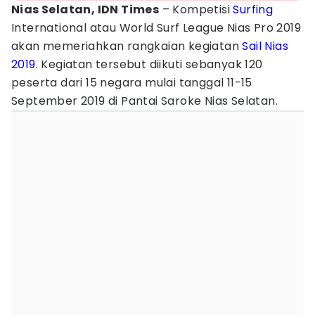
Nias Selatan, IDN Times
– Kompetisi
Surfing
International atau World Surf League Nias Pro 2019
akan memeriahkan rangkaian kegiatan
Sail Nias
2019
. Kegiatan tersebut diikuti sebanyak 120
peserta dari 15 negara mulai tanggal 11-15
September 2019 di Pantai Saroke Nias Selatan.