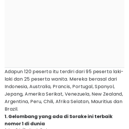
Adapun 120 peserta itu terdiri dari 95 peserta laki-
laki dan 25 peserta wanita. Mereka berasal dari
Indonesia, Australia, Prancis, Portugal, Spanyol,
Jepang, Amerika Serikat, Venezuela, New Zealand,
Argentina, Peru, Chili, Afrika Selatan, Mauritius dan
Brazil.
1. Gelombang yang ada di Sorake ini terbaik
nomor 1 di dunia