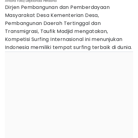
Antara Foto/Septianda Perdana
Dirjen Pembangunan dan Pemberdayaan
Masyarakat Desa Kementerian Desa,
Pembangunan Daerah Tertinggal dan
Transmigrasi, Taufik Madjid mengatakan,
Kompetisi Surfing Internasional ini menunjukan
Indonesia memiliki tempat surfing terbaik di dunia.