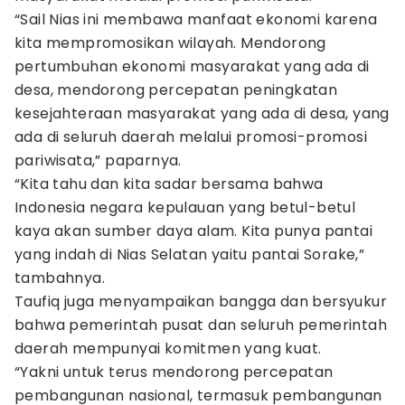
“Sail Nias ini membawa manfaat ekonomi karena
kita mempromosikan wilayah. Mendorong
pertumbuhan ekonomi masyarakat yang ada di
desa, mendorong percepatan peningkatan
kesejahteraan masyarakat yang ada di desa, yang
ada di seluruh daerah melalui promosi-promosi
pariwisata,” paparnya.
“Kita tahu dan kita sadar bersama bahwa
Indonesia negara kepulauan yang betul-betul
kaya akan sumber daya alam. Kita punya pantai
yang indah di Nias Selatan yaitu pantai Sorake,”
tambahnya.
Taufiq juga menyampaikan bangga dan bersyukur
bahwa pemerintah pusat dan seluruh pemerintah
daerah mempunyai komitmen yang kuat.
“Yakni untuk terus mendorong percepatan
pembangunan nasional, termasuk pembangunan