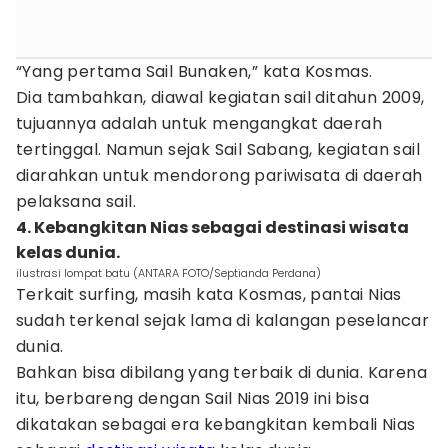
“Yang pertama Sail Bunaken,” kata Kosmas.
Dia tambahkan, diawal kegiatan sail ditahun 2009,
tujuannya adalah untuk mengangkat daerah
tertinggal. Namun sejak Sail Sabang, kegiatan sail
diarahkan untuk mendorong pariwisata di daerah
pelaksana sail.
4. Kebangkitan Nias sebagai destinasi wisata
kelas dunia.
ilustrasi lompat batu (ANTARA FOTO/Septianda Perdana)
Terkait surfing, masih kata Kosmas, pantai Nias
sudah terkenal sejak lama di kalangan peselancar
dunia.
Bahkan bisa dibilang yang terbaik di dunia. Karena
itu, berbareng dengan Sail Nias 2019 ini bisa
dikatakan sebagai era kebangkitan kembali Nias