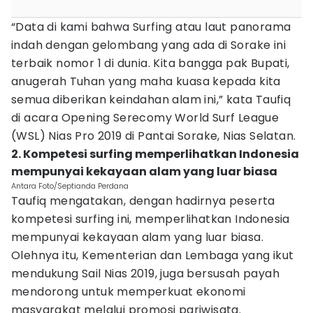
“Data di kami bahwa Surfing atau laut panorama
indah dengan gelombang yang ada di Sorake ini
terbaik nomor 1 di dunia. Kita bangga pak Bupati,
anugerah Tuhan yang maha kuasa kepada kita
semua diberikan keindahan alam ini,” kata Taufiq
di acara Opening Serecomy World Surf League
(WSL) Nias Pro 2019 di Pantai Sorake, Nias Selatan.
2. Kompetesi surfing memperlihatkan Indonesia
mempunyai kekayaan alam yang luar biasa
Antara Foto/Septianda Perdana
Taufiq mengatakan, dengan hadirnya peserta
kompetesi surfing ini, memperlihatkan Indonesia
mempunyai kekayaan alam yang luar biasa.
Olehnya itu, Kementerian dan Lembaga yang ikut
mendukung Sail Nias 2019, juga bersusah payah
mendorong untuk memperkuat ekonomi
masyarakat melalui promosi pariwisata.