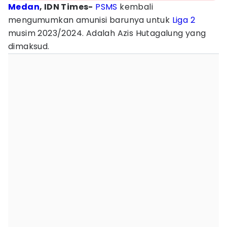
Medan
, IDN Times-
PSMS
kembali
mengumumkan amunisi barunya untuk
Liga 2
musim 2023/2024. Adalah Azis Hutagalung yang
dimaksud.