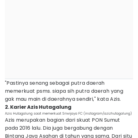
"Pastinya senang sebagai putra daerah
memerkuat psms. siapa sih putra daerah yang
gak mau main di daerahnya sendiri," kata Azis.
2. Karier Azis Hutagalung
Azis Hutagalung saat memerkuat Sriwijaya FC (instagram/azizhutagalung)
Azis merupakan bagian dari skuat PON Sumut
pada 2016 lalu. Dia juga bergabung dengan
Bintang Jaya Asahan di tahun yang sama. Dari situ