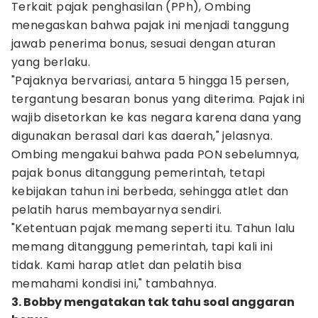
Terkait pajak penghasilan (PPh), Ombing
menegaskan bahwa pajak ini menjadi tanggung
jawab penerima bonus, sesuai dengan aturan
yang berlaku.
"Pajaknya bervariasi, antara 5 hingga 15 persen,
tergantung besaran bonus yang diterima. Pajak ini
wajib disetorkan ke kas negara karena dana yang
digunakan berasal dari kas daerah," jelasnya.
Ombing mengakui bahwa pada PON sebelumnya,
pajak bonus ditanggung pemerintah, tetapi
kebijakan tahun ini berbeda, sehingga atlet dan
pelatih harus membayarnya sendiri.
"Ketentuan pajak memang seperti itu. Tahun lalu
memang ditanggung pemerintah, tapi kali ini
tidak. Kami harap atlet dan pelatih bisa
memahami kondisi ini," tambahnya.
3. Bobby mengatakan tak tahu soal anggaran