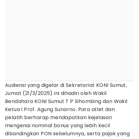
Audiensi yang digelar di Sekretariat KONI Sumut,
Jumat (21/3/2025) ini dihadiri oleh Wakil
Bendahara KONI Sumut T P Sihombing dan Wakil
Ketua I Prof. Agung Sunarno. Para atlet dan
pelatih berharap mendapatkan kejelasan
mengenai nominal bonus yang lebih kecil
dibandingkan PON sebelumnya, serta pajak yang