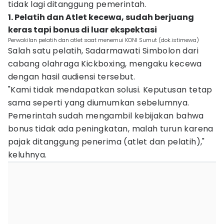
tidak lagi ditanggung pemerintah.
1. Pelatih dan Atlet kecewa, sudah berjuang
keras tapi bonus di luar ekspektasi
Perwakilan pelatih dan atlet saat menemui KONI Sumut (dok.istimewa)
Salah satu pelatih, Sadarmawati Simbolon dari
cabang olahraga Kickboxing, mengaku kecewa
dengan hasil audiensi tersebut.
"Kami tidak mendapatkan solusi. Keputusan tetap
sama seperti yang diumumkan sebelumnya.
Pemerintah sudah mengambil kebijakan bahwa
bonus tidak ada peningkatan, malah turun karena
pajak ditanggung penerima (atlet dan pelatih),"
keluhnya.