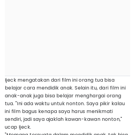
Ijeck mengatakan dari film ini orang tua bisa
belajar cara mendidik anak. Selain itu, dari film ini
anak-anak juga bisa belajar menghargai orang
tua. "Ini ada waktu untuk nonton. Saya pikir kalau
ini film bagus kenapa saya harus menikmati
sendiri, jadi saya ajaklah kawan-kawan nonton,"
ucap Ijeck.
"Memang ternyata dalam mendidik anak, tak bisa