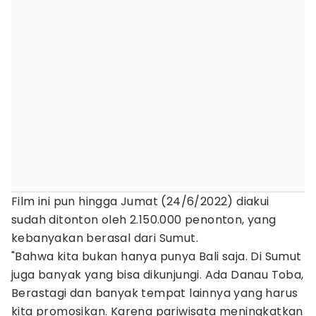
Film ini pun hingga Jumat (24/6/2022) diakui
sudah ditonton oleh 2.150.000 penonton, yang
kebanyakan berasal dari Sumut.
"Bahwa kita bukan hanya punya Bali saja. Di Sumut
juga banyak yang bisa dikunjungi. Ada Danau Toba,
Berastagi dan banyak tempat lainnya yang harus
kita promosikan. Karena pariwisata meningkatkan