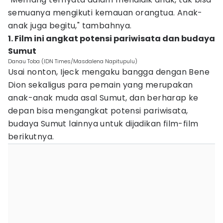
semuanya mengikuti kemauan orangtua. Anak-
anak juga begitu," tambahnya.
1. Film ini angkat potensi pariwisata dan budaya
Sumut
Danau Toba (IDN Times/Masdalena Napitupulu)
Usai nonton, Ijeck mengaku bangga dengan Bene
Dion sekaligus para pemain yang merupakan
anak-anak muda asal Sumut, dan berharap ke
depan bisa mengangkat potensi pariwisata,
budaya Sumut lainnya untuk dijadikan film-film
berikutnya.