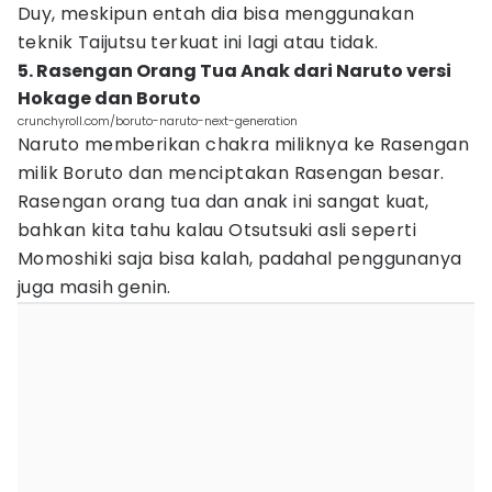
Duy, meskipun entah dia bisa menggunakan
teknik Taijutsu terkuat ini lagi atau tidak.
5. Rasengan Orang Tua Anak dari Naruto versi
Hokage dan Boruto
crunchyroll.com/boruto-naruto-next-generation
Naruto memberikan chakra miliknya ke Rasengan
milik Boruto dan menciptakan Rasengan besar.
Rasengan orang tua dan anak ini sangat kuat,
bahkan kita tahu kalau Otsutsuki asli seperti
Momoshiki saja bisa kalah, padahal penggunanya
juga masih genin.