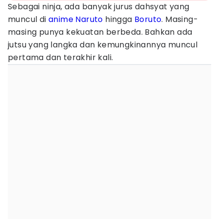
Sebagai ninja, ada banyak jurus dahsyat yang
muncul di
anime
Naruto
hingga
Boruto
. Masing-
masing punya kekuatan berbeda. Bahkan ada
jutsu yang langka dan kemungkinannya muncul
pertama dan terakhir kali.