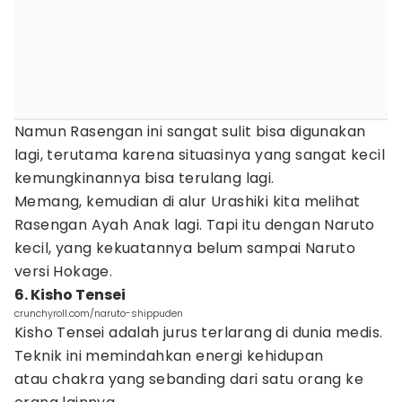
Namun Rasengan ini sangat sulit bisa digunakan
lagi, terutama karena situasinya yang sangat kecil
kemungkinannya bisa terulang lagi.
Memang, kemudian di alur Urashiki kita melihat
Rasengan Ayah Anak lagi. Tapi itu dengan Naruto
kecil, yang kekuatannya belum sampai Naruto
versi Hokage.
6. Kisho Tensei
crunchyroll.com/naruto-shippuden
Kisho Tensei adalah jurus terlarang di dunia medis.
Teknik ini memindahkan energi kehidupan
atau chakra yang sebanding dari satu orang ke