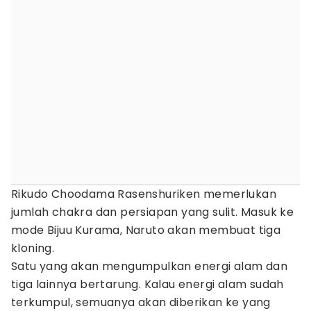
Rikudo Choodama Rasenshuriken memerlukan
jumlah chakra dan persiapan yang sulit. Masuk ke
mode Bijuu Kurama, Naruto akan membuat tiga
kloning.
Satu yang akan mengumpulkan energi alam dan
tiga lainnya bertarung. Kalau energi alam sudah
terkumpul, semuanya akan diberikan ke yang