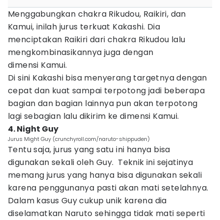
Menggabungkan chakra Rikudou, Raikiri, dan
Kamui, inilah jurus terkuat Kakashi. Dia
menciptakan Raikiri dari chakra Rikudou lalu
mengkombinasikannya juga dengan
dimensi Kamui.
Di sini Kakashi bisa menyerang targetnya dengan
cepat dan kuat sampai terpotong jadi beberapa
bagian dan bagian lainnya pun akan terpotong
lagi sebagian lalu dikirim ke dimensi Kamui.
4. Night Guy
Jurus Might Guy (crunchyroll.com/naruto-shippuden)
Tentu saja, jurus yang satu ini hanya bisa
digunakan sekali oleh Guy. Teknik ini sejatinya
memang jurus yang hanya bisa digunakan sekali
karena penggunanya pasti akan mati setelahnya.
Dalam kasus Guy cukup unik karena dia
diselamatkan Naruto sehingga tidak mati seperti