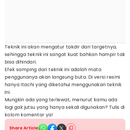
Teknik ini akan mengatur takdir dari targetnya,
sehingga teknik ini sangat kuat bahkan hampir tak
bisa dihindari.
Efek samping dari teknik ini adalah mata
penggunanya akan langsung buta. Di versi resmi
hanya Itachi yang diketahui menggunakan teknik
ini.
Mungkin ada yang terlewat, menurut kamu ada
lagi gak jutsu yang hanya sekali digunakan? Tulis di
kolom komentar ya!
Share Article