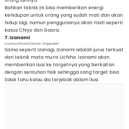
orang lainnya.
Bahkan teknik ini bisa memberikan energi
kehidupan untuk orang yang sudah mati dan akan
hidup lagi, namun penggunanya akan mati seperti
kasus Chiyo dan Gaara.
7. Izanami
crunchyroll.com/naruto-shippuden
Sama seperti Izanagi, Izanami adalah jurus terkuat
dari teknik mata murni Uchiha. Izanami akan
memberikan ilusi ke targetnya yang berkaitan
dengan sentuhan fisik sehingga sang target bisa
tidak tahu kalau dia terjebak dalam ilusi.