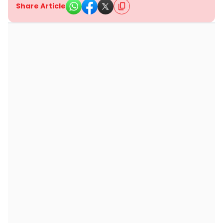
Share Article