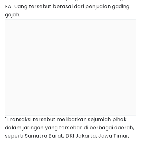
FA. Uang tersebut berasal dari penjualan gading
gajah.
"Transaksi tersebut melibatkan sejumlah pihak
dalam jaringan yang tersebar di berbagai daerah,
seperti Sumatra Barat, DKI Jakarta, Jawa Timur,