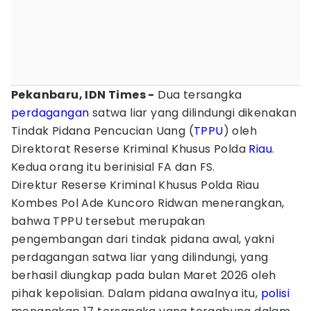
Pekanbaru, IDN Times -
Dua tersangka
perdagangan
satwa liar yang dilindungi dikenakan
Tindak Pidana Pencucian Uang (
TPPU
) oleh
Direktorat Reserse Kriminal Khusus Polda
Riau
.
Kedua orang itu berinisial FA dan FS.
Direktur Reserse Kriminal Khusus Polda Riau
Kombes Pol Ade Kuncoro Ridwan menerangkan,
bahwa TPPU tersebut merupakan
pengembangan dari tindak pidana awal, yakni
perdagangan satwa liar yang dilindungi, yang
berhasil diungkap pada bulan Maret 2026 oleh
pihak kepolisian. Dalam pidana awalnya itu,
polisi