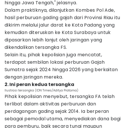
hingga Jawa Tengah," jelasnya.
Dalam praktiknya, dilanjutkan Kombes Pol Ade,
hasil perburuan gading gajah dari Provinsi Riau itu
dikirim melalui jalur darat ke Kota Padang yang
kemudian diteruskan ke Kota Surabaya untuk
dipasarkan lebih lanjut oleh jaringan yang
dikendalikan tersangka FS.
Selain itu, pihak kepolisian juga mencatat,
terdapat sembilan lokasi perburuan Gajah
Sumatra sejak 2024 hingga 2026 yang berkaitan
dengan jaringan mereka.
2. Ini peran kedua tersangka
Ilustrasi tersangka (IDN Times/Aditya Pratama)
Pihak kepolisian menyebut, tersangka FA telah
terlibat dalam aktivitas perburuan dan
perdagangan gading sejak 2014. Ia berperan
sebagai pemodal utama, menyediakan dana bagi
para pemburu, baik secara tunai maupun