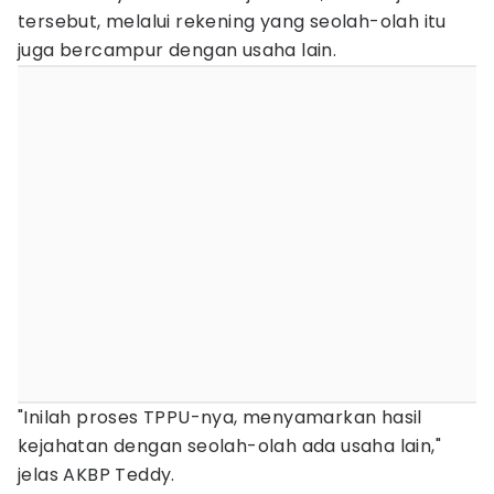
tersebut, melalui rekening yang seolah-olah itu
juga bercampur dengan usaha lain.
"Inilah proses TPPU-nya, menyamarkan hasil
kejahatan dengan seolah-olah ada usaha lain,"
jelas AKBP Teddy.