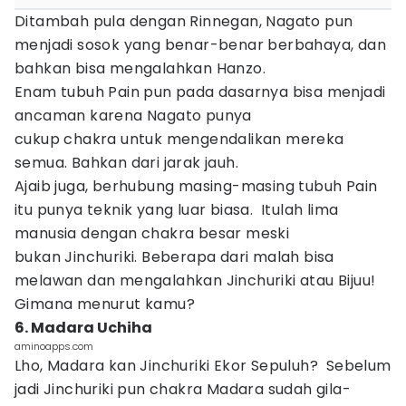
Ditambah pula dengan Rinnegan, Nagato pun
menjadi sosok yang benar-benar berbahaya, dan
bahkan bisa mengalahkan Hanzo.
Enam tubuh Pain pun pada dasarnya bisa menjadi
ancaman karena Nagato punya
cukup chakra untuk mengendalikan mereka
semua. Bahkan dari jarak jauh.
Ajaib juga, berhubung masing-masing tubuh Pain
itu punya teknik yang luar biasa. Itulah lima
manusia dengan chakra besar meski
bukan Jinchuriki. Beberapa dari malah bisa
melawan dan mengalahkan Jinchuriki atau Bijuu!
Gimana menurut kamu?
6. Madara Uchiha
aminoapps.com
Lho, Madara kan Jinchuriki Ekor Sepuluh? Sebelum
jadi Jinchuriki pun chakra Madara sudah gila-