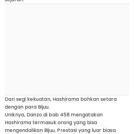
Dari segi kekuatan, Hashirama bahkan setara
dengan para Bijuu.
Uniknya, Danzo di bab 458 mengatakan
Hashirama termasuk orang yang bisa
mengendalikan Bijuu. Prestasi yang luar biasa