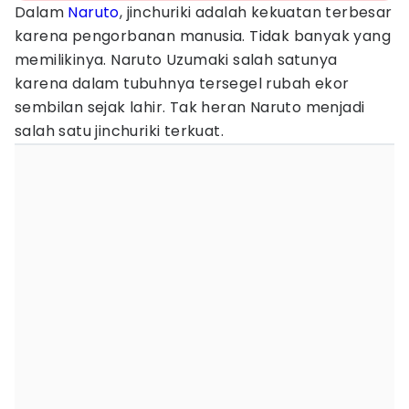
Dalam
Naruto
, jinchuriki adalah kekuatan terbesar
karena pengorbanan manusia. Tidak banyak yang
memilikinya. Naruto Uzumaki salah satunya
karena dalam tubuhnya tersegel rubah ekor
sembilan sejak lahir. Tak heran Naruto menjadi
salah satu jinchuriki terkuat.