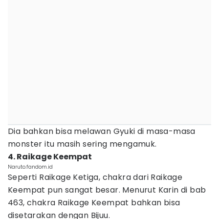
Dia bahkan bisa melawan Gyuki di masa-masa
monster itu masih sering mengamuk.
4. Raikage Keempat
Naruto.fandom.id
Seperti Raikage Ketiga, chakra dari Raikage
Keempat pun sangat besar. Menurut Karin di bab
463, chakra Raikage Keempat bahkan bisa
disetarakan dengan Bijuu.