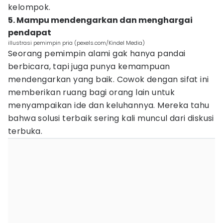
kelompok.
5. Mampu mendengarkan dan menghargai
pendapat
illustrasi pemimpin pria (pexels.com/Kindel Media)
Seorang pemimpin alami gak hanya pandai
berbicara, tapi juga punya kemampuan
mendengarkan yang baik. Cowok dengan sifat ini
memberikan ruang bagi orang lain untuk
menyampaikan ide dan keluhannya. Mereka tahu
bahwa solusi terbaik sering kali muncul dari diskusi
terbuka.