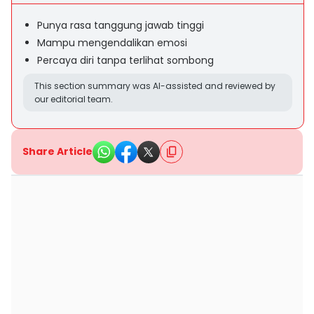
Punya rasa tanggung jawab tinggi
Mampu mengendalikan emosi
Percaya diri tanpa terlihat sombong
This section summary was AI-assisted and reviewed by
our editorial team.
Share Article