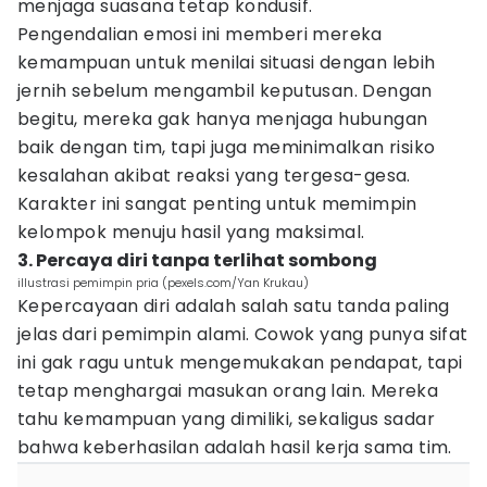
menjaga suasana tetap kondusif.
Pengendalian emosi ini memberi mereka
kemampuan untuk menilai situasi dengan lebih
jernih sebelum mengambil keputusan. Dengan
begitu, mereka gak hanya menjaga hubungan
baik dengan tim, tapi juga meminimalkan risiko
kesalahan akibat reaksi yang tergesa-gesa.
Karakter ini sangat penting untuk memimpin
kelompok menuju hasil yang maksimal.
3. Percaya diri tanpa terlihat sombong
illustrasi pemimpin pria (pexels.com/Yan Krukau)
Kepercayaan diri adalah salah satu tanda paling
jelas dari pemimpin alami. Cowok yang punya sifat
ini gak ragu untuk mengemukakan pendapat, tapi
tetap menghargai masukan orang lain. Mereka
tahu kemampuan yang dimiliki, sekaligus sadar
bahwa keberhasilan adalah hasil kerja sama tim.