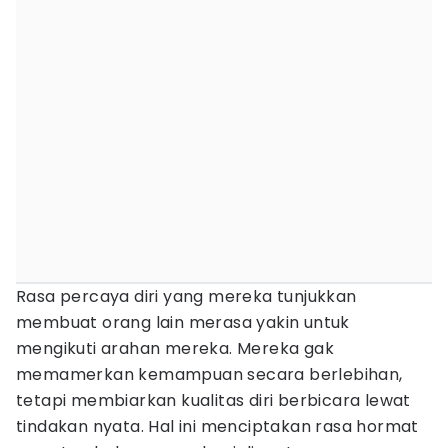
Rasa percaya diri yang mereka tunjukkan
membuat orang lain merasa yakin untuk
mengikuti arahan mereka. Mereka gak
memamerkan kemampuan secara berlebihan,
tetapi membiarkan kualitas diri berbicara lewat
tindakan nyata. Hal ini menciptakan rasa hormat