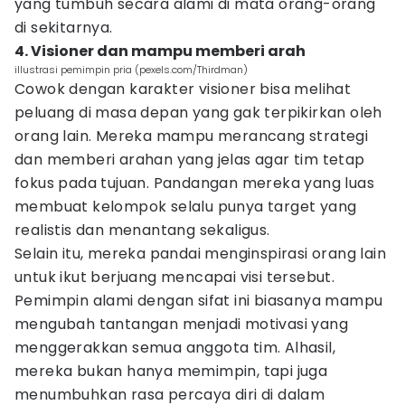
yang tumbuh secara alami di mata orang-orang
di sekitarnya.
4. Visioner dan mampu memberi arah
illustrasi pemimpin pria (pexels.com/Thirdman)
Cowok dengan karakter visioner bisa melihat
peluang di masa depan yang gak terpikirkan oleh
orang lain. Mereka mampu merancang strategi
dan memberi arahan yang jelas agar tim tetap
fokus pada tujuan. Pandangan mereka yang luas
membuat kelompok selalu punya target yang
realistis dan menantang sekaligus.
Selain itu, mereka pandai menginspirasi orang lain
untuk ikut berjuang mencapai visi tersebut.
Pemimpin alami dengan sifat ini biasanya mampu
mengubah tantangan menjadi motivasi yang
menggerakkan semua anggota tim. Alhasil,
mereka bukan hanya memimpin, tapi juga
menumbuhkan rasa percaya diri di dalam