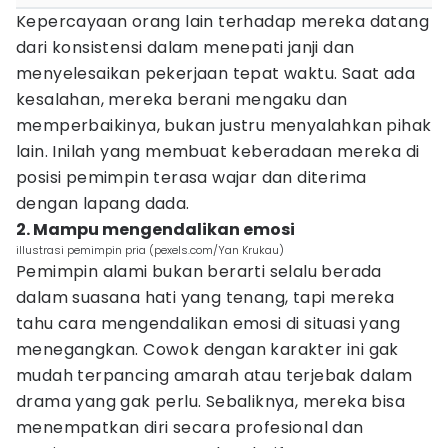
Kepercayaan orang lain terhadap mereka datang
dari konsistensi dalam menepati janji dan
menyelesaikan pekerjaan tepat waktu. Saat ada
kesalahan, mereka berani mengaku dan
memperbaikinya, bukan justru menyalahkan pihak
lain. Inilah yang membuat keberadaan mereka di
posisi pemimpin terasa wajar dan diterima
dengan lapang dada.
2. Mampu mengendalikan emosi
illustrasi pemimpin pria (pexels.com/Yan Krukau)
Pemimpin alami bukan berarti selalu berada
dalam suasana hati yang tenang, tapi mereka
tahu cara mengendalikan emosi di situasi yang
menegangkan. Cowok dengan karakter ini gak
mudah terpancing amarah atau terjebak dalam
drama yang gak perlu. Sebaliknya, mereka bisa
menempatkan diri secara profesional dan