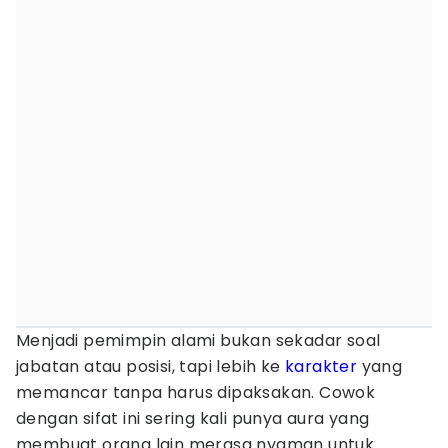
Menjadi pemimpin alami bukan sekadar soal
jabatan atau posisi, tapi lebih ke
karakter
yang
memancar tanpa harus dipaksakan. Cowok
dengan sifat ini sering kali punya aura yang
membuat orang lain merasa nyaman untuk