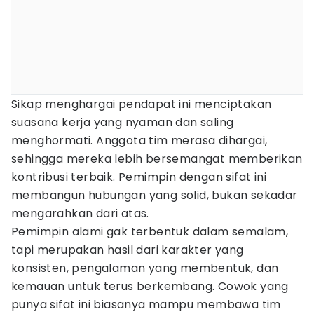
Sikap menghargai pendapat ini menciptakan
suasana kerja yang nyaman dan saling
menghormati. Anggota tim merasa dihargai,
sehingga mereka lebih bersemangat memberikan
kontribusi terbaik. Pemimpin dengan sifat ini
membangun hubungan yang solid, bukan sekadar
mengarahkan dari atas.
Pemimpin alami gak terbentuk dalam semalam,
tapi merupakan hasil dari karakter yang
konsisten, pengalaman yang membentuk, dan
kemauan untuk terus berkembang. Cowok yang
punya sifat ini biasanya mampu membawa tim