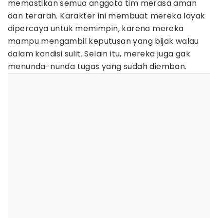
memastikan semua anggota tim merasa aman
dan terarah. Karakter ini membuat mereka layak
dipercaya untuk memimpin, karena mereka
mampu mengambil keputusan yang bijak walau
dalam kondisi sulit. Selain itu, mereka juga gak
menunda-nunda tugas yang sudah diemban.