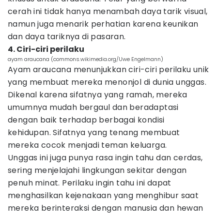
cerah ini tidak hanya menambah daya tarik visual,
namun juga menarik perhatian karena keunikan
dan daya tariknya di pasaran.
4. Ciri-ciri perilaku
ayam araucana (commons.wikimedia.org/Uwe Engelmann)
Ayam araucana menunjukkan ciri-ciri perilaku unik
yang membuat mereka menonjol di dunia unggas.
Dikenal karena sifatnya yang ramah, mereka
umumnya mudah bergaul dan beradaptasi
dengan baik terhadap berbagai kondisi
kehidupan. Sifatnya yang tenang membuat
mereka cocok menjadi teman keluarga.
Unggas ini juga punya rasa ingin tahu dan cerdas,
sering menjelajahi lingkungan sekitar dengan
penuh minat. Perilaku ingin tahu ini dapat
menghasilkan kejenakaan yang menghibur saat
mereka berinteraksi dengan manusia dan hewan