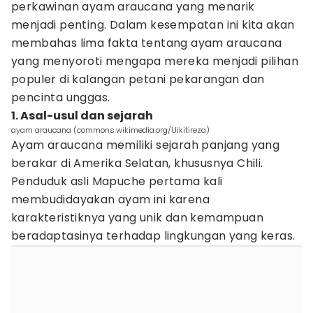
perkawinan ayam araucana yang menarik
menjadi penting. Dalam kesempatan ini kita akan
membahas lima fakta tentang ayam araucana
yang menyoroti mengapa mereka menjadi pilihan
populer di kalangan petani pekarangan dan
pencinta unggas.
1. Asal-usul dan sejarah
ayam araucana (commons.wikimedia.org/Uikitireza)
Ayam araucana memiliki sejarah panjang yang
berakar di Amerika Selatan, khususnya Chili.
Penduduk asli Mapuche pertama kali
membudidayakan ayam ini karena
karakteristiknya yang unik dan kemampuan
beradaptasinya terhadap lingkungan yang keras.