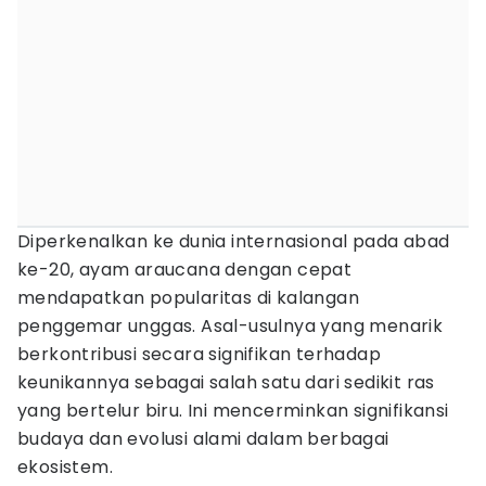
Diperkenalkan ke dunia internasional pada abad
ke-20, ayam araucana dengan cepat
mendapatkan popularitas di kalangan
penggemar unggas. Asal-usulnya yang menarik
berkontribusi secara signifikan terhadap
keunikannya sebagai salah satu dari sedikit ras
yang bertelur biru. Ini mencerminkan signifikansi
budaya dan evolusi alami dalam berbagai
ekosistem.