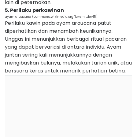
lain di peternakan.
5. Perilaku perkawinan
ayam araucana (commons.wikimedia.org/Ickemitder45)
Perilaku kawin pada ayam araucana patut
diperhatikan dan menambah keunikannya.
Unggas ini menunjukkan berbagai ritual pacaran
yang dapat bervariasi di antara individu. Ayam
jantan sering kali menunjukkannya dengan
mengibaskan bulunya, melakukan tarian unik, atau
bersuara keras untuk menarik perhatian betina.