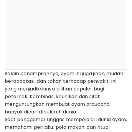
Selain penampilannya, ayam ini juga jinak, mudah
beradaptasi, dan tahan terhadap penyakit. Ini
yang menjadikannya pilihan populer bagi
peternak. Kombinasi keunikan dan sifat
menguntungkan membuat ayam araucana
banyak dicari di seluruh dunia.
Saat penggemar unggas mempelajari dunia ayam,
memahami perilaku, pola makan, dan ritual