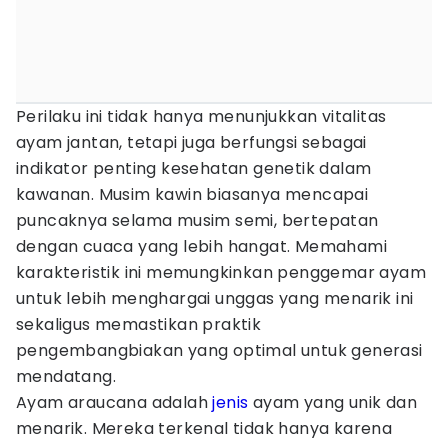
Perilaku ini tidak hanya menunjukkan vitalitas
ayam jantan, tetapi juga berfungsi sebagai
indikator penting kesehatan genetik dalam
kawanan. Musim kawin biasanya mencapai
puncaknya selama musim semi, bertepatan
dengan cuaca yang lebih hangat. Memahami
karakteristik ini memungkinkan penggemar ayam
untuk lebih menghargai unggas yang menarik ini
sekaligus memastikan praktik
pengembangbiakan yang optimal untuk generasi
mendatang.
Ayam araucana adalah
jenis
ayam yang unik dan
menarik. Mereka terkenal tidak hanya karena