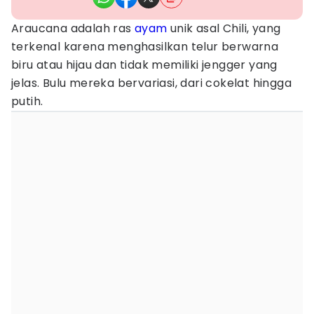
Araucana adalah ras
ayam
unik asal Chili, yang
terkenal karena menghasilkan telur berwarna
biru atau hijau dan tidak memiliki jengger yang
jelas. Bulu mereka bervariasi, dari cokelat hingga
putih.