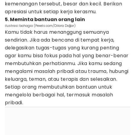
kemenangan tersebut, besar dan kecil. Berikan
apresiasi untuk setiap kerja kerasmu.
5. Meminta bantuan orang lain
ilustrasi bahagia (Pexels.com/Dilara Doğar)
Kamu tidak harus menanggung semuanya
sendirian. Jika ada bencana di tempat kerja,
delegasikan tugas-tugas yang kurang penting
agar kamu bisa fokus pada hal yang benar-benar
membutuhkan perhatianmu. Jika kamu sedang
mengalami masalah pribadi atau trauma, hubungi
keluarga, teman, atau terapis dan selesaikan.
Setiap orang membutuhkan bantuan untuk
mengelola berbagai hal, termasuk masalah
pribadi.