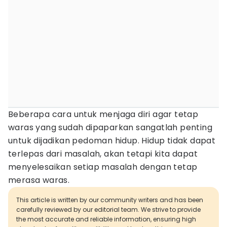
Beberapa cara untuk menjaga diri agar tetap
waras yang sudah dipaparkan sangatlah penting
untuk dijadikan pedoman hidup. Hidup tidak dapat
terlepas dari masalah, akan tetapi kita dapat
menyelesaikan setiap masalah dengan tetap
merasa waras.
This article is written by our community writers and has been
carefully reviewed by our editorial team. We strive to provide
the most accurate and reliable information, ensuring high