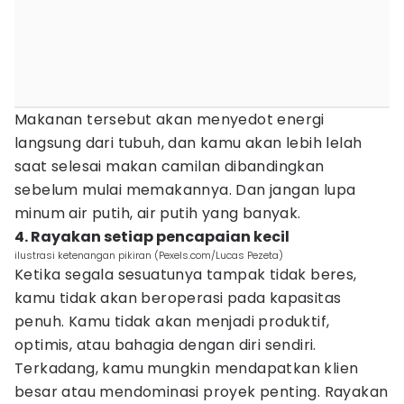
Makanan tersebut akan menyedot energi
langsung dari tubuh, dan kamu akan lebih lelah
saat selesai makan camilan dibandingkan
sebelum mulai memakannya. Dan jangan lupa
minum air putih, air putih yang banyak.
4. Rayakan setiap pencapaian kecil
ilustrasi ketenangan pikiran (Pexels.com/Lucas Pezeta)
Ketika segala sesuatunya tampak tidak beres,
kamu tidak akan beroperasi pada kapasitas
penuh. Kamu tidak akan menjadi produktif,
optimis, atau bahagia dengan diri sendiri.
Terkadang, kamu mungkin mendapatkan klien
besar atau mendominasi proyek penting. Rayakan