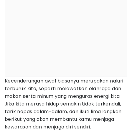
Kecenderungan awal biasanya merupakan naluri
terburuk kita, seperti melewatkan olahraga dan
makan serta minum yang menguras energi kita.
Jika kita merasa hidup semakin tidak terkendali,
tarik napas dalam-dalam, dan ikuti lima langkah
berikut yang akan membantu kamu menjaga
kewarasan dan menjaga diri sendiri.