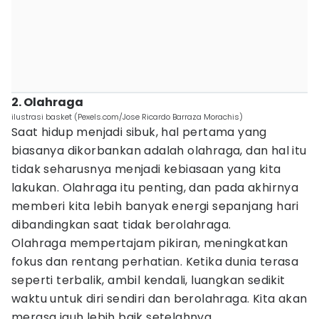
2. Olahraga
ilustrasi basket (Pexels.com/Jose Ricardo Barraza Morachis)
Saat hidup menjadi sibuk, hal pertama yang
biasanya dikorbankan adalah olahraga, dan hal itu
tidak seharusnya menjadi kebiasaan yang kita
lakukan. Olahraga itu penting, dan pada akhirnya
memberi kita lebih banyak energi sepanjang hari
dibandingkan saat tidak berolahraga.
Olahraga mempertajam pikiran, meningkatkan
fokus dan rentang perhatian. Ketika dunia terasa
seperti terbalik, ambil kendali, luangkan sedikit
waktu untuk diri sendiri dan berolahraga. Kita akan
merasa jauh lebih baik setelahnya.