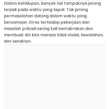
Dalam kehidupan, banyak hal tampaknya jarang
terjadi pada waktu yang tepat. Tak jarang
permasalahan datang dalam waktu yang
bersamaan. Stres terhadap pekerjaan dan
masalah pribadi sering kali bertabrakan dan
membuat diri kita merasa tidak stabil, kewalahan,
dan sendirian.