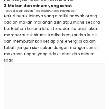
3. Makan dan minum yang sehat
ilustrasi kebahagiaan (Pexels.com/Andrea Piacquadio)
Naluri buruk lainnya yang dimiliki banyak orang
adalah makan makanan asin atau manis secara
berlebihan karena kita stres, dan itu pasti akan
memperburuk situasi. Ketika kamu sudah kurus
dan membutuhkan setiap ons energi di dalam
tubuh, jangan sia-siakan dengan mengonsumsi
makanan ringan yang tidak sehat dan minum
soda.