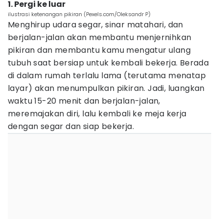
1. Pergi ke luar
ilustrasi ketenangan pikiran (Pexels.com/Oleksandr P)
Menghirup udara segar, sinar matahari, dan
berjalan-jalan akan membantu menjernihkan
pikiran dan membantu kamu mengatur ulang
tubuh saat bersiap untuk kembali bekerja. Berada
di dalam rumah terlalu lama (terutama menatap
layar) akan menumpulkan pikiran. Jadi, luangkan
waktu 15-20 menit dan berjalan-jalan,
meremajakan diri, lalu kembali ke meja kerja
dengan segar dan siap bekerja.