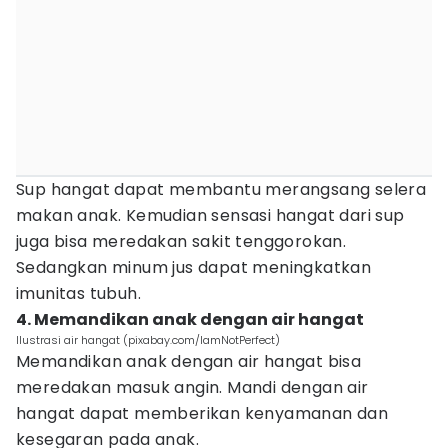
Sup hangat dapat membantu merangsang selera
makan anak. Kemudian sensasi hangat dari sup
juga bisa meredakan sakit tenggorokan.
Sedangkan minum jus dapat meningkatkan
imunitas tubuh.
4. Memandikan anak dengan air hangat
Ilustrasi air hangat (pixabay.com/IamNotPerfect)
Memandikan anak dengan air hangat bisa
meredakan masuk angin. Mandi dengan air
hangat dapat memberikan kenyamanan dan
kesegaran pada anak.