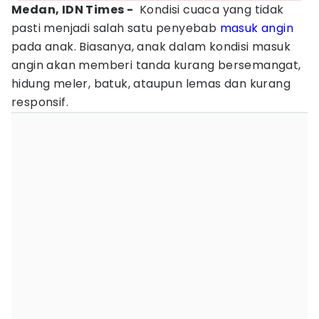
Medan, IDN Times -
Kondisi cuaca yang tidak
pasti menjadi salah satu penyebab
masuk angin
pada anak. Biasanya, anak dalam kondisi masuk
angin akan memberi tanda kurang bersemangat,
hidung meler, batuk, ataupun lemas dan kurang
responsif.