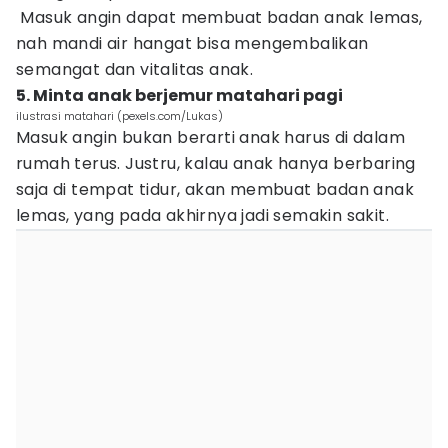
Masuk angin dapat membuat badan anak lemas,
nah mandi air hangat bisa mengembalikan
semangat dan vitalitas anak.
5. Minta anak berjemur matahari pagi
ilustrasi matahari (pexels.com/Lukas)
Masuk angin bukan berarti anak harus di dalam
rumah terus. Justru, kalau anak hanya berbaring
saja di tempat tidur, akan membuat badan anak
lemas, yang pada akhirnya jadi semakin sakit.