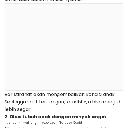
Beristirahat akan mengembalikan kondisi anak.
Sehingga saat terbangun, kondisinya bisa menjadi
lebih segar.
2. Olesi tubuh anak dengan minyak angin
ilustrasi minyak angin (pexels.com/Laryssa Suaid)