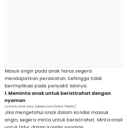
Masuk angin pada anak harus segera
mendapatkan perawatan. Sehingga tidak
berimplikasi pada penyakit lainnya.
1. Meminta anak untuk beristirahat dengan
nyaman
ilustrasi anak tidur (pexels.com/Artem Podrez)
Jika mengetahui anak dalam kondisi massuk
angin, segera minta untuk beristirahat. Minta anak
untuk tidur dalam kondisi nyaman.