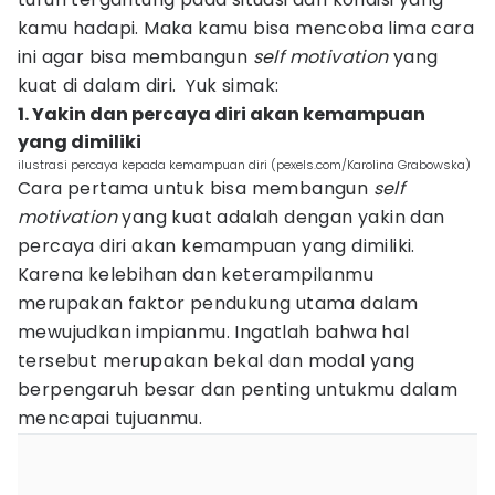
kamu hadapi. Maka kamu bisa mencoba lima cara
ini agar bisa membangun
self motivation
yang
kuat di dalam diri. Yuk simak:
1. Yakin dan percaya diri akan kemampuan
yang dimiliki
ilustrasi percaya kepada kemampuan diri (pexels.com/Karolina Grabowska)
Cara pertama untuk bisa membangun
self
motivation
yang kuat adalah dengan yakin dan
percaya diri akan kemampuan yang dimiliki.
Karena kelebihan dan keterampilanmu
merupakan faktor pendukung utama dalam
mewujudkan impianmu. Ingatlah bahwa hal
tersebut merupakan bekal dan modal yang
berpengaruh besar dan penting untukmu dalam
mencapai tujuanmu.