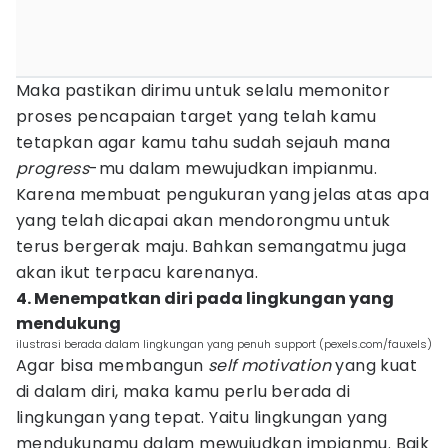
Maka pastikan dirimu untuk selalu memonitor
proses pencapaian target yang telah kamu
tetapkan agar kamu tahu sudah sejauh mana
progress
-mu dalam mewujudkan impianmu.
Karena membuat pengukuran yang jelas atas apa
yang telah dicapai akan mendorongmu untuk
terus bergerak maju. Bahkan semangatmu juga
akan ikut terpacu karenanya.
4. Menempatkan diri pada lingkungan yang
mendukung
ilustrasi berada dalam lingkungan yang penuh support (pexels.com/fauxels)
Agar bisa membangun
self motivation
yang kuat
di dalam diri, maka kamu perlu berada di
lingkungan yang tepat. Yaitu lingkungan yang
mendukungmu dalam mewujudkan impianmu. Baik