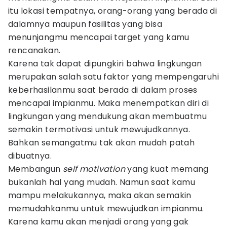
itu lokasi tempatnya, orang-orang yang berada di
dalamnya maupun fasilitas yang bisa
menunjangmu mencapai target yang kamu
rencanakan.
Karena tak dapat dipungkiri bahwa lingkungan
merupakan salah satu faktor yang mempengaruhi
keberhasilanmu saat berada di dalam proses
mencapai impianmu. Maka menempatkan diri di
lingkungan yang mendukung akan membuatmu
semakin termotivasi untuk mewujudkannya.
Bahkan semangatmu tak akan mudah patah
dibuatnya.
Membangun
self motivation
yang kuat memang
bukanlah hal yang mudah. Namun saat kamu
mampu melakukannya, maka akan semakin
memudahkanmu untuk mewujudkan impianmu.
Karena kamu akan menjadi orang yang gak