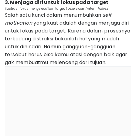
3. Menjaga diri untuk fokus pada target
ilustrasi fokus menyelesaikan target (pexels.com/Artem Podrez)
Salah satu kunci dalam menumbuhkan
self
motivation
yang kuat adalah dengan menjaga diri
untuk fokus pada target. Karena dalam prosesnya
terkadang distraksi bukanlah hal yang mudah
untuk dihindari. Namun gangguan-gangguan
tersebut harus bisa kamu atasi dengan baik agar
gak membuatmu melenceng dari tujuan.