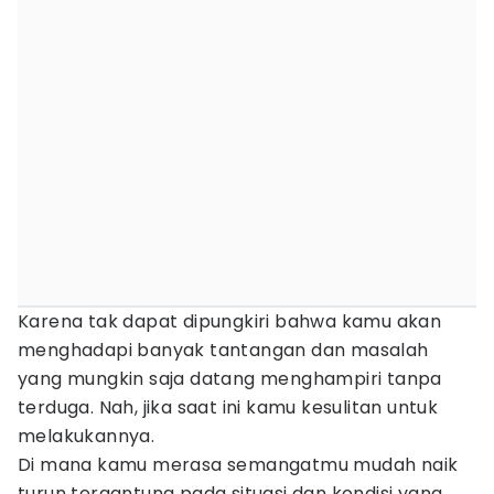
Karena tak dapat dipungkiri bahwa kamu akan
menghadapi banyak tantangan dan masalah
yang mungkin saja datang menghampiri tanpa
terduga. Nah, jika saat ini kamu kesulitan untuk
melakukannya.
Di mana kamu merasa semangatmu mudah naik
turun tergantung pada situasi dan kondisi yang