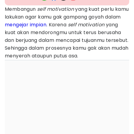
Membangun
self motivation
yang kuat perlu kamu
lakukan agar kamu gak gampang goyah dalam
mengejar impian
. Karena
self motivation
yang
kuat akan mendorongmu untuk terus berusaha
dan berjuang dalam mencapai tujuanmu tersebut.
Sehingga dalam prosesnya kamu gak akan mudah
menyerah ataupun putus asa.