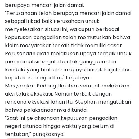
berupaya mencari jalan damai.
"Perusahaan telah berupaya mencari jalan damai
sebagai itikad baik Perusahaan untuk
menyelesaikan situasi ini, walaupun berbagai
keputusan pengadilan telah memutuskan bahwa
klaim masyarakat terkait tidak memiliki dasar.
Perusahaan akan melakukan upaya terbaik untuk
meminimalisir segala bentuk gangguan dan
kendala yang timbul dari upaya tindak lanjut atas
keputusan pengadilan," lanjutnya.
Masyarakat Padang Halaban sempat melakukan
aksi tolak eksekusi. Namun terkait dengan
rencana eksekusi lahan itu, Stephan mengatakan
bahwa pelaksanaannya ditunda.
"Saat ini pelaksanaan keputusan pengadilan
negeri ditunda hingga waktu yang belum di
tentukan," pungkasnya.