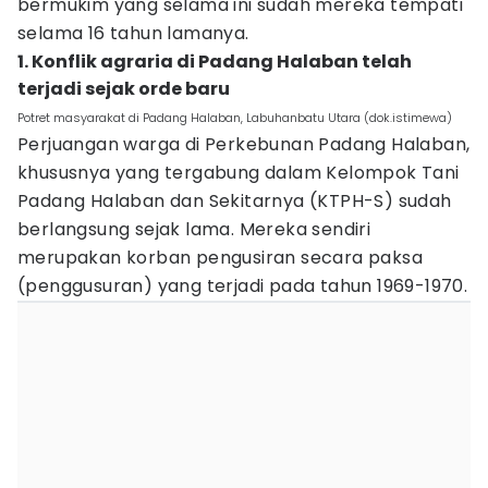
bermukim yang selama ini sudah mereka tempati
selama 16 tahun lamanya.
1. Konflik agraria di Padang Halaban telah
terjadi sejak orde baru
Potret masyarakat di Padang Halaban, Labuhanbatu Utara (dok.istimewa)
Perjuangan warga di Perkebunan Padang Halaban,
khususnya yang tergabung dalam Kelompok Tani
Padang Halaban dan Sekitarnya (KTPH-S) sudah
berlangsung sejak lama. Mereka sendiri
merupakan korban pengusiran secara paksa
(penggusuran) yang terjadi pada tahun 1969-1970.