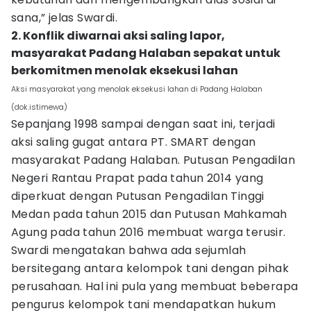
sana,” jelas Swardi.
2. Konflik diwarnai aksi saling lapor,
masyarakat Padang Halaban sepakat untuk
berkomitmen menolak eksekusi lahan
Aksi masyarakat yang menolak eksekusi lahan di Padang Halaban
(dok.istimewa)
Sepanjang 1998 sampai dengan saat ini, terjadi
aksi saling gugat antara PT. SMART dengan
masyarakat Padang Halaban. Putusan Pengadilan
Negeri Rantau Prapat pada tahun 2014 yang
diperkuat dengan Putusan Pengadilan Tinggi
Medan pada tahun 2015 dan Putusan Mahkamah
Agung pada tahun 2016 membuat warga terusir.
Swardi mengatakan bahwa ada sejumlah
bersitegang antara kelompok tani dengan pihak
perusahaan. Hal ini pula yang membuat beberapa
pengurus kelompok tani mendapatkan hukum