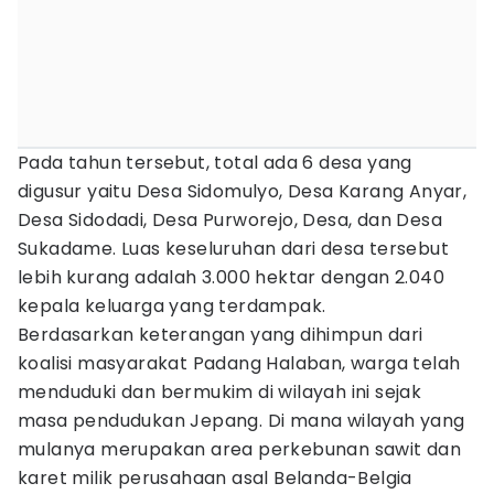
Pada tahun tersebut, total ada 6 desa yang
digusur yaitu Desa Sidomulyo, Desa Karang Anyar,
Desa Sidodadi, Desa Purworejo, Desa, dan Desa
Sukadame. Luas keseluruhan dari desa tersebut
lebih kurang adalah 3.000 hektar dengan 2.040
kepala keluarga yang terdampak.
Berdasarkan keterangan yang dihimpun dari
koalisi masyarakat Padang Halaban, warga telah
menduduki dan bermukim di wilayah ini sejak
masa pendudukan Jepang. Di mana wilayah yang
mulanya merupakan area perkebunan sawit dan
karet milik perusahaan asal Belanda-Belgia