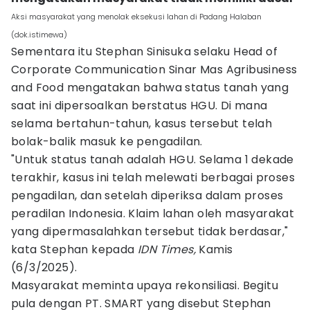
Aksi masyarakat yang menolak eksekusi lahan di Padang Halaban
(dok.istimewa)
Sementara itu Stephan Sinisuka selaku Head of
Corporate Communication Sinar Mas Agribusiness
and Food mengatakan bahwa status tanah yang
saat ini dipersoalkan berstatus HGU. Di mana
selama bertahun-tahun, kasus tersebut telah
bolak-balik masuk ke pengadilan.
"Untuk status tanah adalah HGU. Selama 1 dekade
terakhir, kasus ini telah melewati berbagai proses
pengadilan, dan setelah diperiksa dalam proses
peradilan Indonesia. Klaim lahan oleh masyarakat
yang dipermasalahkan tersebut tidak berdasar,"
kata Stephan kepada
IDN Times,
Kamis
(6/3/2025).
Masyarakat meminta upaya rekonsiliasi. Begitu
pula dengan PT. SMART yang disebut Stephan