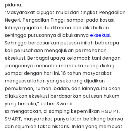
pidana.
“Masyarakat digugat mulai dari tingkat Pengadilan
Negeri, Pengadilan Tinggi, sampai pada kasasi.
Intinya gugatan itu diterima dan dikabulkan
sehingga putusannya dilakukannya
eksekusi
.
Sehingga berdasarkan putusan inilah beberapa
kali perusahaan mengajukan permohonan
eksekusi. Berbagai upaya kelompok tani dengan
jaringannya mencoba membuka ruang dialog.
Sampai dengan hari ini, 16 tahun masyarakat
menguasai lahan yang sekarang dijadikan
pemukiman, rumah ibadah, dan lainnya, itu akan
dilakukan eksekusi berdasarkan putusan hukum
yang berlaku,” beber Swardi.
Ia mengatakan, di samping kepemilikan HGU PT.
SMART, masyarakat punya latar belakang bahwa
dan sejumlah fakta historis. Inilah yang membuat