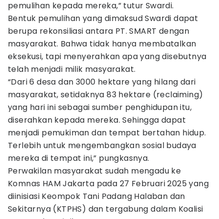
pemulihan kepada mereka,” tutur Swardi.
Bentuk pemulihan yang dimaksud Swardi dapat
berupa rekonsiliasi antara PT. SMART dengan
masyarakat. Bahwa tidak hanya membatalkan
eksekusi, tapi menyerahkan apa yang disebutnya
telah menjadi milik masyarakat.
“Dari 6 desa dan 3000 hektare yang hilang dari
masyarakat, setidaknya 83 hektare (reclaiming)
yang hari ini sebagai sumber penghidupan itu,
diserahkan kepada mereka. Sehingga dapat
menjadi pemukiman dan tempat bertahan hidup.
Terlebih untuk mengembangkan sosial budaya
mereka di tempat ini,” pungkasnya.
Perwakilan masyarakat sudah mengadu ke
Komnas HAM Jakarta pada 27 Februari 2025 yang
diinisiasi Keompok Tani Padang Halaban dan
Sekitarnya (KTPHS) dan tergabung dalam Koalisi