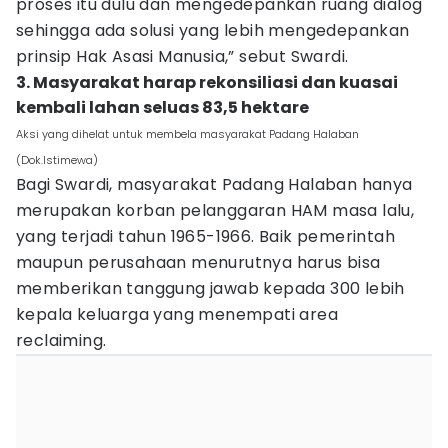
proses itu dulu dan mengedepankan ruang dialog
sehingga ada solusi yang lebih mengedepankan
prinsip Hak Asasi Manusia,” sebut Swardi.
3. Masyarakat harap rekonsiliasi dan kuasai
kembali lahan seluas 83,5 hektare
Aksi yang dihelat untuk membela masyarakat Padang Halaban
(Dok.Istimewa)
Bagi Swardi, masyarakat Padang Halaban hanya
merupakan korban pelanggaran HAM masa lalu,
yang terjadi tahun 1965-1966. Baik pemerintah
maupun perusahaan menurutnya harus bisa
memberikan tanggung jawab kepada 300 lebih
kepala keluarga yang menempati area
reclaiming.