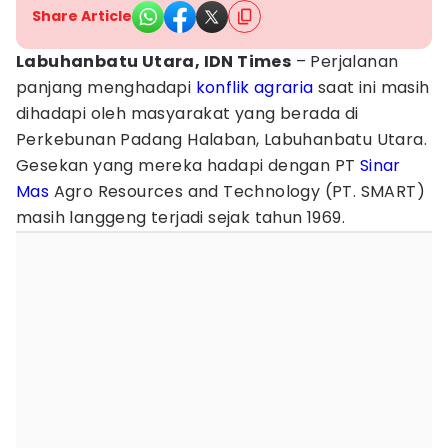
Share Article
Labuhanbatu Utara, IDN Times
– Perjalanan
panjang menghadapi
konflik agraria
saat ini masih
dihadapi oleh masyarakat yang berada di
Perkebunan Padang Halaban, Labuhanbatu Utara.
Gesekan yang mereka hadapi dengan PT
Sinar
Mas
Agro Resources and Technology (PT. SMART)
masih langgeng terjadi sejak tahun 1969.