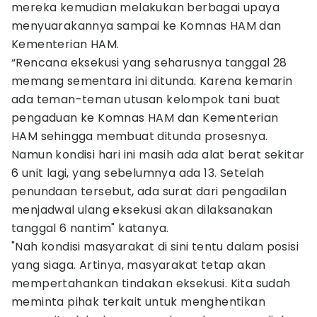
mereka kemudian melakukan berbagai upaya
menyuarakannya sampai ke Komnas HAM dan
Kementerian HAM.
“Rencana eksekusi yang seharusnya tanggal 28
memang sementara ini ditunda. Karena kemarin
ada teman-teman utusan kelompok tani buat
pengaduan ke Komnas HAM dan Kementerian
HAM sehingga membuat ditunda prosesnya.
Namun kondisi hari ini masih ada alat berat sekitar
6 unit lagi, yang sebelumnya ada 13. Setelah
penundaan tersebut, ada surat dari pengadilan
menjadwal ulang eksekusi akan dilaksanakan
tanggal 6 nantim" katanya.
"Nah kondisi masyarakat di sini tentu dalam posisi
yang siaga. Artinya, masyarakat tetap akan
mempertahankan tindakan eksekusi. Kita sudah
meminta pihak terkait untuk menghentikan