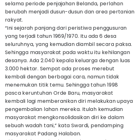
selama periode penjajahan Belanda, perlahan
berubah menjadi dusun-dusun dan area pertanian
rakyat.
“Ini sejarah panjang dari peristiwa penggusuran
yang terjadi tahun 1969/1970. Itu ada 6 desa
seluruhnya, yang kemudian diambil secara paksa.
Sehingga masyarakat pada waktu itu kehilangan
desanya. Ada 2.040 kepala keluarga dengan luas
3.000 hektar. Sempat ada proses merebut
kembali dengan berbagai cara, namun tidak
menemukan titik temu. Sehingga tahun 1998
pasca keruntuhan Orde Baru, masyarakat
kembali lagi memberanikan diri melakukan upaya
pengembalian lahan mereka. Itulah kemudian
masyarakat mengkonsolidasikan diri ke dalam
sebuah wadah tani,” kata Swardi, pendamping
masyarakat Padang Halaban.