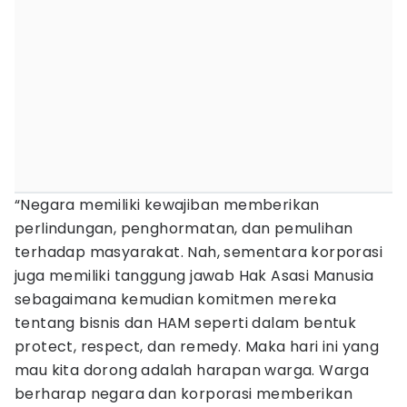
“Negara memiliki kewajiban memberikan
perlindungan, penghormatan, dan pemulihan
terhadap masyarakat. Nah, sementara korporasi
juga memiliki tanggung jawab Hak Asasi Manusia
sebagaimana kemudian komitmen mereka
tentang bisnis dan HAM seperti dalam bentuk
protect, respect, dan remedy. Maka hari ini yang
mau kita dorong adalah harapan warga. Warga
berharap negara dan korporasi memberikan