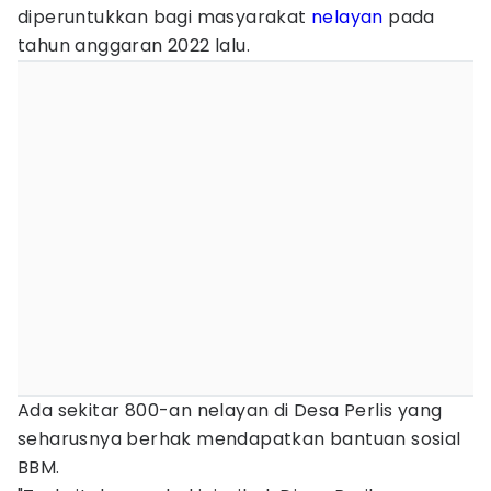
diperuntukkan bagi masyarakat
nelayan
pada
tahun anggaran 2022 lalu.
Ada sekitar 800-an nelayan di Desa Perlis yang
seharusnya berhak mendapatkan bantuan sosial
BBM.