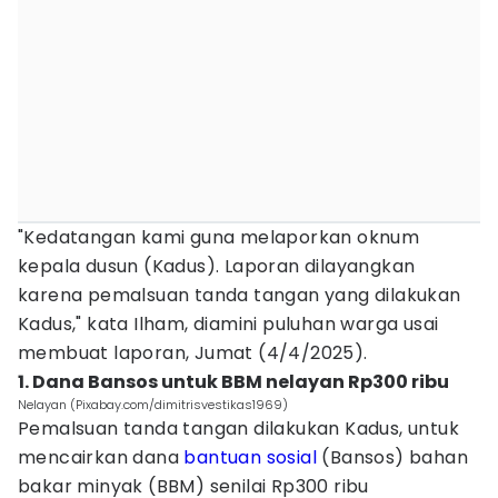
"Kedatangan kami guna melaporkan oknum
kepala dusun (Kadus). Laporan dilayangkan
karena pemalsuan tanda tangan yang dilakukan
Kadus," kata Ilham, diamini puluhan warga usai
membuat laporan, Jumat (4/4/2025).
1. Dana Bansos untuk BBM nelayan Rp300 ribu
Nelayan (Pixabay.com/dimitrisvestikas1969)
Pemalsuan tanda tangan dilakukan Kadus, untuk
mencairkan dana
bantuan sosial
(Bansos) bahan
bakar minyak (BBM) senilai Rp300 ribu