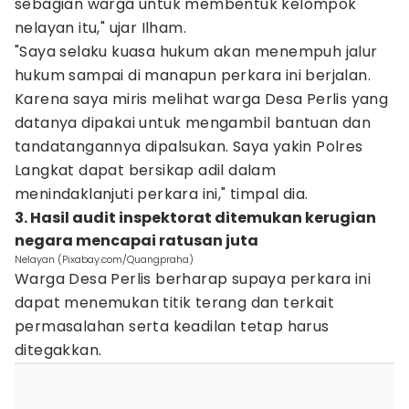
sebagian warga untuk membentuk kelompok
nelayan itu," ujar Ilham.
"Saya selaku kuasa hukum akan menempuh jalur
hukum sampai di manapun perkara ini berjalan.
Karena saya miris melihat warga Desa Perlis yang
datanya dipakai untuk mengambil bantuan dan
tandatangannya dipalsukan. Saya yakin Polres
Langkat dapat bersikap adil dalam
menindaklanjuti perkara ini," timpal dia.
3. Hasil audit inspektorat ditemukan kerugian
negara mencapai ratusan juta
Nelayan (Pixabay.com/Quangpraha)
Warga Desa Perlis berharap supaya perkara ini
dapat menemukan titik terang dan terkait
permasalahan serta keadilan tetap harus
ditegakkan.