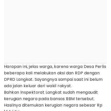
Harapan ini, jelas warga, karena warga Desa Perlis
beberapa kali melakukan aksi dan RDP dengan
DPRD Langkat. Sayangnya sampai saat ini belum
ada jalan keluar dari wakil rakyat.
Bahkan Inspektorat Langkat sudah mengaudit
kerugian negara pada bansos BBM tersebut.
Hasilnya ditemukan kerugian negara sebesar Rp