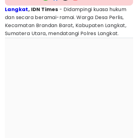
Langkat
, IDN Times
- Didampingi kuasa hukum
dan secara beramai-ramai. Warga Desa Perlis,
Kecamatan Brandan Barat, Kabupaten Langkat,
Sumatera Utara, mendatangi Polres Langkat.