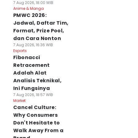
7 Aug 2026, 18:00 WIB
Anime & Manga
PMWC 2026:
Jadwal, Daftar Tim,
Format, Prize Pool,
dan Cara Nonton
7 Aug 2026, 16:36 WIB
Esports
Fibonacci
Retracement
Adalah Alat
Analisis Teknikal,
Ini Fungsinya
7 Aug 2026, 18:57 WIB
Market
Cancel Culture:
Why Consumers
Don't Hesitate to
Walk Away From a