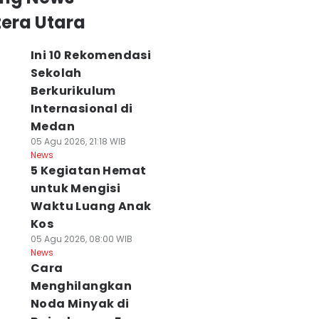
era Utara
Ini 10 Rekomendasi
Sekolah
Berkurikulum
Internasional di
Medan
05 Agu 2026, 21:18 WIB
News
5 Kegiatan Hemat
untuk Mengisi
Waktu Luang Anak
Kos
05 Agu 2026, 08:00 WIB
News
Cara
Menghilangkan
Noda Minyak di