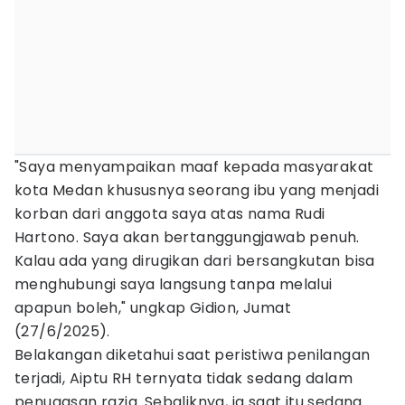
"Saya menyampaikan maaf kepada masyarakat
kota Medan khususnya seorang ibu yang menjadi
korban dari anggota saya atas nama Rudi
Hartono. Saya akan bertanggungjawab penuh.
Kalau ada yang dirugikan dari bersangkutan bisa
menghubungi saya langsung tanpa melalui
apapun boleh," ungkap Gidion, Jumat
(27/6/2025).
Belakangan diketahui saat peristiwa penilangan
terjadi, Aiptu RH ternyata tidak sedang dalam
penugasan razia. Sebaliknya, ia saat itu sedang