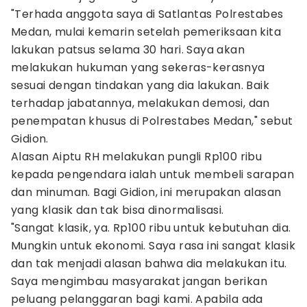
"Terhada anggota saya di Satlantas Polrestabes
Medan, mulai kemarin setelah pemeriksaan kita
lakukan patsus selama 30 hari. Saya akan
melakukan hukuman yang sekeras-kerasnya
sesuai dengan tindakan yang dia lakukan. Baik
terhadap jabatannya, melakukan demosi, dan
penempatan khusus di Polrestabes Medan," sebut
Gidion.
Alasan Aiptu RH melakukan pungli Rp100 ribu
kepada pengendara ialah untuk membeli sarapan
dan minuman. Bagi Gidion, ini merupakan alasan
yang klasik dan tak bisa dinormalisasi.
"Sangat klasik, ya. Rp100 ribu untuk kebutuhan dia.
Mungkin untuk ekonomi. Saya rasa ini sangat klasik
dan tak menjadi alasan bahwa dia melakukan itu.
Saya mengimbau masyarakat jangan berikan
peluang pelanggaran bagi kami. Apabila ada