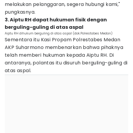
melakukan pelanggaran, segera hubungi kami,"
pungkasnya.
3. Aiptu RH dapat hukuman fisik dengan
berguling-guling di atas aspal
Aiptu RH dihukum berguling di atas aspal (dok.Polrestabes Medan)
Sementara itu Kasi Propam Polrestabes Medan
AKP Suharmono membenarkan bahwa pihaknya
telah memberi hukuman kepada Aiptu RH. Di
antaranya, polantas itu disuruh berguling-guling di
atas aspal.