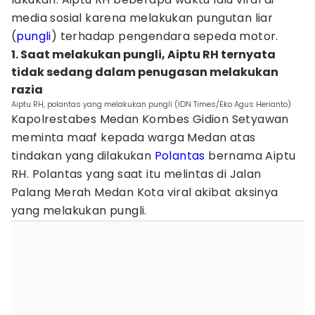
media sosial karena melakukan pungutan liar
(
pungli
) terhadap pengendara sepeda motor.
1. Saat melakukan pungli, Aiptu RH ternyata
tidak sedang dalam penugasan melakukan
razia
Aiptu RH, polantas yang melakukan pungli (IDN Times/Eko Agus Herianto)
Kapolrestabes Medan Kombes Gidion Setyawan
meminta maaf kepada warga Medan atas
tindakan yang dilakukan
Polantas
bernama Aiptu
RH. Polantas yang saat itu melintas di Jalan
Palang Merah Medan Kota viral akibat aksinya
yang melakukan pungli.