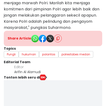
menjaga marwah Polri. Marilah kita menjaga
komitmen dari pimpinan Polri agar lebih baik dan
jangan melakukan pelanggaran sekecil apapun.
Karena Polri adalah pelindung dan pengayom
masyarakat," pungkas Suharmono.
Share Article
Topics
Pungli
hukuman
polantas
polrestabes medan
Editorial Team
Editor
Arifin Al Alamudi
Tonton lebih seru di