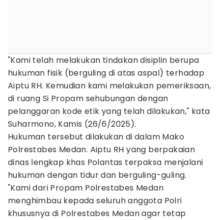
"Kami telah melakukan tindakan disiplin berupa
hukuman fisik (berguling di atas aspal) terhadap
Aiptu RH. Kemudian kami melakukan pemeriksaan,
di ruang Si Propam sehubungan dengan
pelanggaran kode etik yang telah dilakukan," kata
Suharmono, Kamis (26/6/2025).
Hukuman tersebut dilakukan di dalam Mako
Polrestabes Medan. Aiptu RH yang berpakaian
dinas lengkap khas Polantas terpaksa menjalani
hukuman dengan tidur dan berguling-guling.
"Kami dari Propam Polrestabes Medan
menghimbau kepada seluruh anggota Polri
khususnya di Polrestabes Medan agar tetap