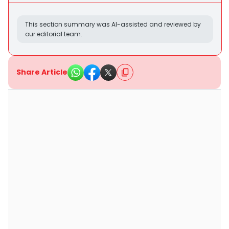
This section summary was AI-assisted and reviewed by
our editorial team.
Share Article