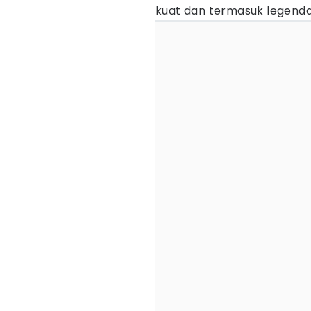
kuat dan termasuk legenda