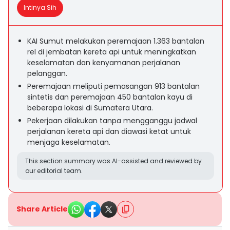
Intinya Sih
KAI Sumut melakukan peremajaan 1.363 bantalan
rel di jembatan kereta api untuk meningkatkan
keselamatan dan kenyamanan perjalanan
pelanggan.
Peremajaan meliputi pemasangan 913 bantalan
sintetis dan peremajaan 450 bantalan kayu di
beberapa lokasi di Sumatera Utara.
Pekerjaan dilakukan tanpa mengganggu jadwal
perjalanan kereta api dan diawasi ketat untuk
menjaga keselamatan.
This section summary was AI-assisted and reviewed by
our editorial team.
Share Article