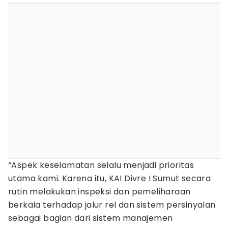
“Aspek keselamatan selalu menjadi prioritas
utama kami. Karena itu, KAI Divre I Sumut secara
rutin melakukan inspeksi dan pemeliharaan
berkala terhadap jalur rel dan sistem persinyalan
sebagai bagian dari sistem manajemen