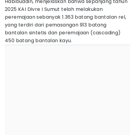
Habibuddin, menjelaskan bahwa sepanjang tahun
2025 KAI Divre I Sumut telah melakukan
peremajaan sebanyak 1.363 batang bantalan rel,
yang terdiri dari pemasangan 913 batang
bantalan sintetis dan peremajaan (cascading)
450 batang bantalan kayu.