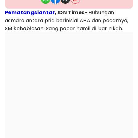
Pematangsiantar
, IDN Times-
Hubungan
asmara antara pria berinisial AHA dan pacarnya,
SM kebablasan. Sang pacar hamil di luar nikah.