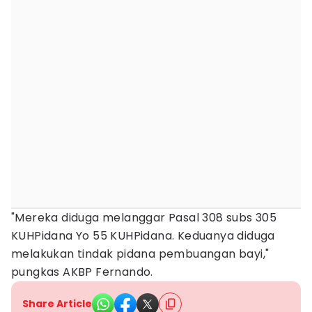
"Mereka diduga melanggar Pasal 308 subs 305
KUHPidana Yo 55 KUHPidana. Keduanya diduga
melakukan tindak pidana pembuangan bayi,"
pungkas AKBP Fernando.
Share Article