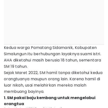
Kedua warga Pamatang Sidamanik, Kabupaten
Simalungun itu berhubungan layaknya suami istri.
AHA diketahui masih berusia 18 tahun, sementara
SM 19 tahun.
Sejak Maret 2022, SM hamil tanpa diketahui kedua
orangtuanya maupun orang lain. Karena hamil di
luar nikah, usai melahirkan mereka malah
membuang bayinya.
1. SM pakai baju kembang untuk mengelabui
orangtua