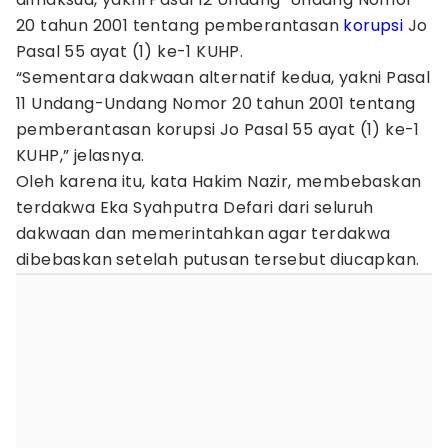
20 tahun 2001 tentang pemberantasan
korupsi
Jo
Pasal 55 ayat (1) ke-1 KUHP.
“Sementara dakwaan alternatif kedua, yakni Pasal
11 Undang-Undang Nomor 20 tahun 2001 tentang
pemberantasan korupsi Jo Pasal 55 ayat (1) ke-1
KUHP,” jelasnya.
Oleh karena itu, kata Hakim Nazir, membebaskan
terdakwa Eka Syahputra Defari dari seluruh
dakwaan dan memerintahkan agar terdakwa
dibebaskan setelah putusan tersebut diucapkan.