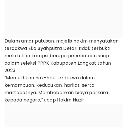
Dalam amar putusan, majelis hakim menyatakan
terdakwa Eka Syahputra Defari tidak terbukti
melakukan korupsi berupa penerimaan suap
dalam seleksi PPPK Kabupaten Langkat tahun
2023.
"Memulihkan hak-hak terdakwa dalam
kemampuan, kedudukan, harkat, serta
martabatnya. Membebankan biaya perkara
kepada negara," ucap Hakim Nazir.