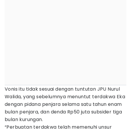
Vonis itu tidak sesuai dengan tuntutan JPU Nurul
Walida, yang sebelumnya menuntut terdakwa Eka
dengan pidana penjara selama satu tahun enam
bulan penjara, dan denda Rp50 juta subsider tiga
bulan kurungan.
“Perbuatan terdakwa telah memenuhi unsur