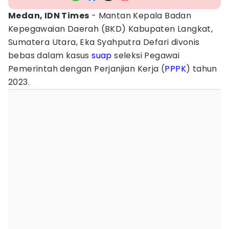
Medan, IDN Times
- Mantan Kepala Badan
Kepegawaian Daerah (BKD) Kabupaten Langkat,
Sumatera Utara, Eka Syahputra Defari divonis
bebas dalam kasus
suap
seleksi Pegawai
Pemerintah dengan Perjanjian Kerja (
PPPK
) tahun
2023.