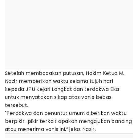
Setelah membacakan putusan, Hakim Ketua M.
Nazir memberikan waktu selama tujuh hari
kepada JPU Kejari Langkat dan terdakwa Eka
untuk menyatakan sikap atas vonis bebas
tersebut.
"Terdakwa dan penuntut umum diberikan waktu
berpikir-pikir terkait apakah mengajukan banding
atau menerima vonis ini,” jelas Nazir.