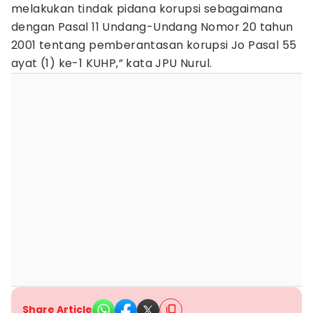
melakukan tindak pidana korupsi sebagaimana
dengan Pasal 11 Undang-Undang Nomor 20 tahun
2001 tentang pemberantasan korupsi Jo Pasal 55
ayat (1) ke-1 KUHP,” kata JPU Nurul.
Share Article