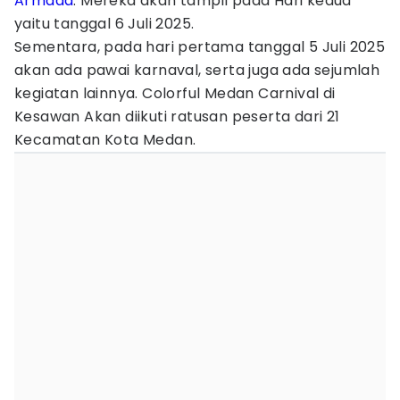
Armada
. Mereka akan tampil pada Hari kedua
yaitu tanggal 6 Juli 2025.
Sementara, pada hari pertama tanggal 5 Juli 2025
akan ada pawai karnaval, serta juga ada sejumlah
kegiatan lainnya. Colorful Medan Carnival di
Kesawan Akan diikuti ratusan peserta dari 21
Kecamatan Kota Medan.