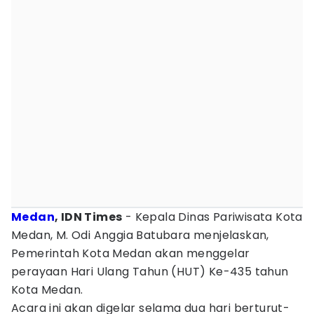
Medan
, IDN Times
- Kepala Dinas Pariwisata Kota
Medan, M. Odi Anggia Batubara menjelaskan,
Pemerintah Kota Medan akan menggelar
perayaan Hari Ulang Tahun (HUT) Ke-435 tahun
Kota Medan.
Acara ini akan digelar selama dua hari berturut-