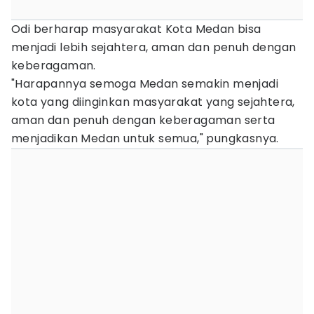
Odi berharap masyarakat Kota Medan bisa
menjadi lebih sejahtera, aman dan penuh dengan
keberagaman.
"Harapannya semoga Medan semakin menjadi
kota yang diinginkan masyarakat yang sejahtera,
aman dan penuh dengan keberagaman serta
menjadikan Medan untuk semua," pungkasnya.