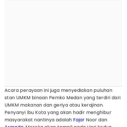
Acara perayaan ini juga menyediakan puluhan
stan UMKM binaan Pemko Medan yang terdiri dari
UMKM makanan dan geriya atau kerajinan.
Penyanyi Ibu Kota yang akan hadir menghibur
masyarakat nantinya adalah
Fajar
Noor dan