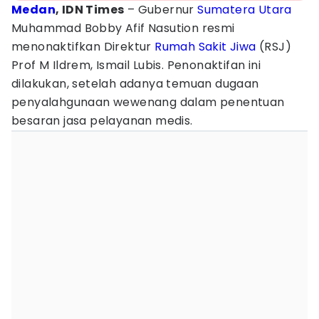
Medan
, IDN Times
– Gubernur
Sumatera Utara
Muhammad Bobby Afif Nasution resmi
menonaktifkan Direktur
Rumah Sakit Jiwa
(RSJ)
Prof M Ildrem, Ismail Lubis. Penonaktifan ini
dilakukan, setelah adanya temuan dugaan
penyalahgunaan wewenang dalam penentuan
besaran jasa pelayanan medis.