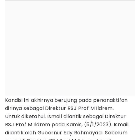
Kondisi ini akhirnya berujung pada penonaktifan
dirinya sebagai Direktur RSJ Prof M Ildrem.
Untuk diketahui, Ismail dilantik sebagai Direktur
RSJ Prof M Ildrem pada Kamis, (5/1/2023). Ismail
dilantik oleh Gubernur Edy Rahmayadi. Sebelum