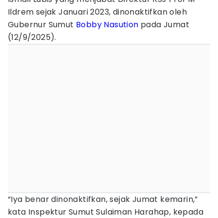
Ildrem sejak Januari 2023, dinonaktifkan oleh
Gubernur Sumut
Bobby Nasution
pada Jumat
(12/9/2025).
“Iya benar dinonaktifkan, sejak Jumat kemarin,”
kata Inspektur Sumut Sulaiman Harahap, kepada