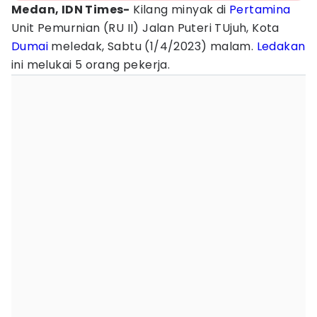
Medan, IDN Times-
Kilang minyak di
Pertamina
Unit Pemurnian (RU II) Jalan Puteri TUjuh, Kota
Dumai
meledak, Sabtu (1/4/2023) malam.
Ledakan
ini melukai 5 orang pekerja.