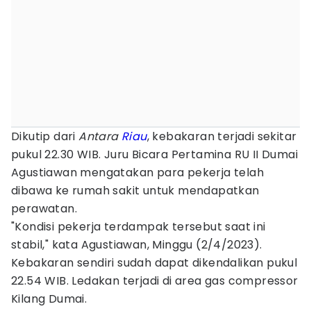
Dikutip dari
Antara
Riau
, kebakaran terjadi sekitar
pukul 22.30 WIB. Juru Bicara Pertamina RU II Dumai
Agustiawan mengatakan para pekerja telah
dibawa ke rumah sakit untuk mendapatkan
perawatan.
"Kondisi pekerja terdampak tersebut saat ini
stabil," kata Agustiawan, Minggu (2/4/2023).
Kebakaran sendiri sudah dapat dikendalikan pukul
22.54 WIB. Ledakan terjadi di area gas compressor
Kilang Dumai.