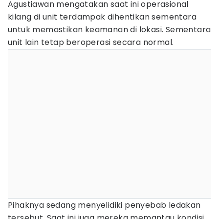
Agustiawan mengatakan saat ini operasional
kilang di unit terdampak dihentikan sementara
untuk memastikan keamanan di lokasi. Sementara
unit lain tetap beroperasi secara normal.
Pihaknya sedang menyelidiki penyebab ledakan
tersebut. Saat ini juga mereka memantau kondisi