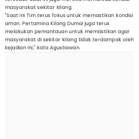
masyarakat sekitar kilang.
"Saat ini Tim terus fokus untuk memastikan kondisi
aman. Pertamina Kilang Dumai juga terus
melakukan pemantauan untuk memastikan agar
masyarakat di sekitar kilang tidak terdampak oleh
kejadian ini," kata Agustiawan.