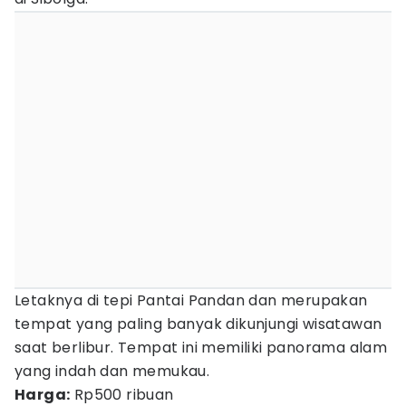
Letaknya di tepi Pantai Pandan dan merupakan
tempat yang paling banyak dikunjungi wisatawan
saat berlibur. Tempat ini memiliki panorama alam
yang indah dan memukau.
Harga:
Rp500 ribuan