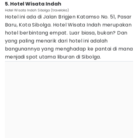
5. Hotel Wisata Indah
Hotel Wisata Indah Sibolga (traveloka)
Hotel ini ada di Jalan Brigjen Katamso No. 51, Pasar
Baru, Kota Sibolga. Hotel Wisata Indah merupakan
hotel berbintang empat. Luar biasa, bukan? Dan
yang paling menarik dari hotel ini adalah
bangunannya yang menghadap ke pantai di mana
menjadi spot utama liburan di Sibolga.