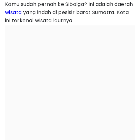
Kamu sudah pernah ke Sibolga? Ini adalah daerah
wisata
yang indah di pesisir barat Sumatra. Kota
ini terkenal wisata lautnya.