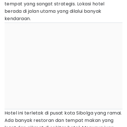
tempat yang sangat strategis. Lokasi hotel
berada di jalan utama yang dilalui banyak
kendaraan.
Hotel ini terletak di pusat kota Sibolga yang ramai.
Ada banyak restoran dan tempat makan yang