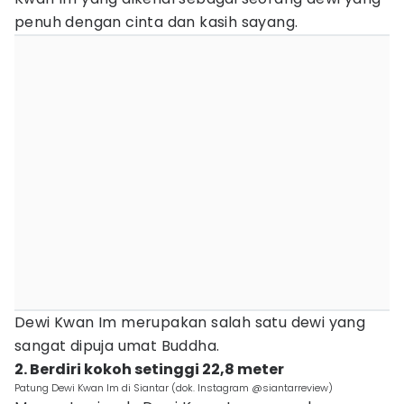
penuh dengan cinta dan kasih sayang.
Dewi Kwan Im merupakan salah satu dewi yang
sangat dipuja umat Buddha.
2. Berdiri kokoh setinggi 22,8 meter
Patung Dewi Kwan Im di Siantar (dok. Instagram @siantarreview)