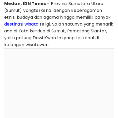
Medan, IDN Times
- Provinsi Sumatera Utara
(Sumut) yangterkenal dengan keberagaman
etnis, budaya dan agama hingga memiliki banyak
destinasi wisata
religi. Salah satunya yang menarik
ada di Kota ke-dua di Sumut, Pematang Siantar,
yaitu patung Dewi Kwan Im yang terkenal di
kalangan wisatawan.