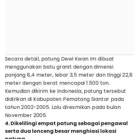
Secara detail, patung Dewi Kwan Im dibuat
menggunakan batu granit dengan dimensi
panjang 8,4 meter, lebar 3,5 meter dan tinggi 22,8
meter dengan berat mencapai 1.500 ton.
Kemudian dikirim ke Indonesia, patung tersebut
didirikan di Kabupaten Pematang Siantar pada
tahun 2002-2005. Lalu diresmikan pada bulan
November 2005.
4. Dikelilingi empat patung sebagai pengawal
serta dua lonceng besar menghiasi lokasi
patung