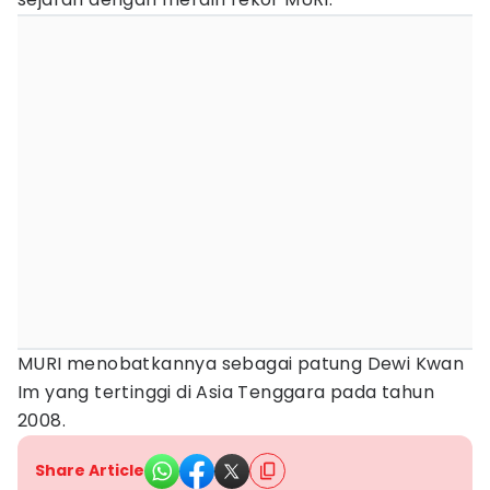
MURI menobatkannya sebagai patung Dewi Kwan
Im yang tertinggi di Asia Tenggara pada tahun
2008.
Share Article