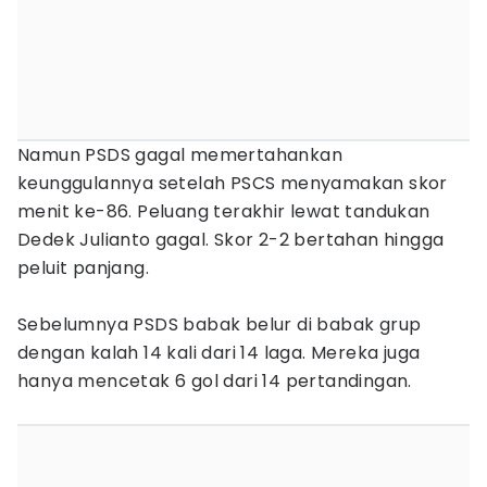
Namun PSDS gagal memertahankan
keunggulannya setelah PSCS menyamakan skor
menit ke-86. Peluang terakhir lewat tandukan
Dedek Julianto gagal. Skor 2-2 bertahan hingga
peluit panjang.
Sebelumnya PSDS babak belur di babak grup
dengan kalah 14 kali dari 14 laga. Mereka juga
hanya mencetak 6 gol dari 14 pertandingan.