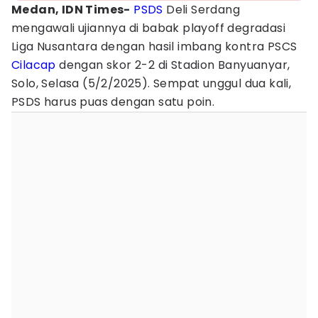
Medan, IDN Times-
PSDS
Deli Serdang
mengawali ujiannya di babak playoff degradasi
Liga Nusantara dengan hasil imbang kontra PSCS
Cilacap
dengan skor 2-2 di Stadion Banyuanyar,
Solo, Selasa (5/2/2025). Sempat unggul dua kali,
PSDS harus puas dengan satu poin.