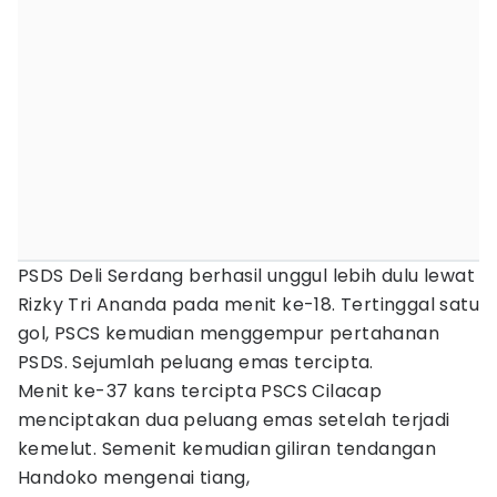
PSDS Deli Serdang berhasil unggul lebih dulu lewat
Rizky Tri Ananda pada menit ke-18. Tertinggal satu
gol, PSCS kemudian menggempur pertahanan
PSDS. Sejumlah peluang emas tercipta.
Menit ke-37 kans tercipta PSCS Cilacap
menciptakan dua peluang emas setelah terjadi
kemelut. Semenit kemudian giliran tendangan
Handoko mengenai tiang,