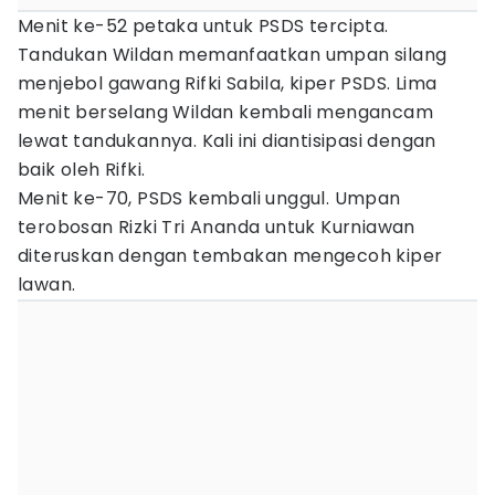
Menit ke-52 petaka untuk PSDS tercipta.
Tandukan Wildan memanfaatkan umpan silang
menjebol gawang Rifki Sabila, kiper PSDS. Lima
menit berselang Wildan kembali mengancam
lewat tandukannya. Kali ini diantisipasi dengan
baik oleh Rifki.
Menit ke-70, PSDS kembali unggul. Umpan
terobosan Rizki Tri Ananda untuk Kurniawan
diteruskan dengan tembakan mengecoh kiper
lawan.