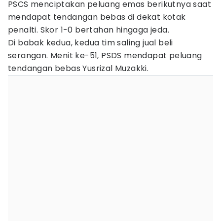
PSCS menciptakan peluang emas berikutnya saat
mendapat tendangan bebas di dekat kotak
penalti. Skor 1-0 bertahan hingaga jeda.
Di babak kedua, kedua tim saling jual beli
serangan. Menit ke-51, PSDS mendapat peluang
tendangan bebas Yusrizal Muzakki.