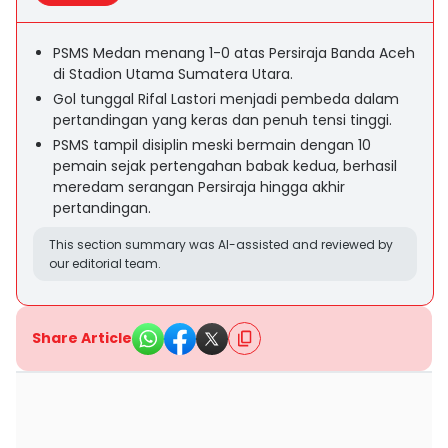
PSMS Medan menang 1-0 atas Persiraja Banda Aceh
di Stadion Utama Sumatera Utara.
Gol tunggal Rifal Lastori menjadi pembeda dalam
pertandingan yang keras dan penuh tensi tinggi.
PSMS tampil disiplin meski bermain dengan 10
pemain sejak pertengahan babak kedua, berhasil
meredam serangan Persiraja hingga akhir
pertandingan.
This section summary was AI-assisted and reviewed by
our editorial team.
Share Article