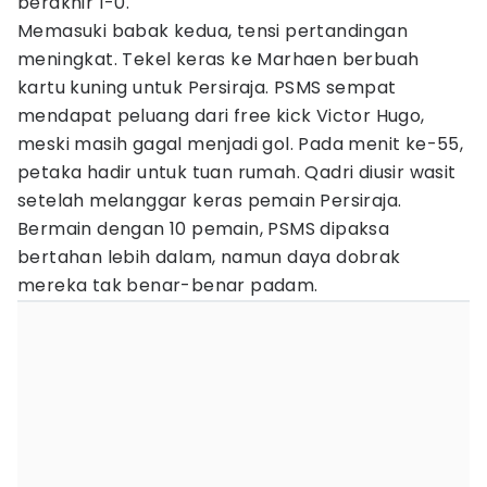
berakhir 1-0.
Memasuki babak kedua, tensi pertandingan
meningkat. Tekel keras ke Marhaen berbuah
kartu kuning untuk Persiraja. PSMS sempat
mendapat peluang dari free kick Victor Hugo,
meski masih gagal menjadi gol. Pada menit ke-55,
petaka hadir untuk tuan rumah. Qadri diusir wasit
setelah melanggar keras pemain Persiraja.
Bermain dengan 10 pemain, PSMS dipaksa
bertahan lebih dalam, namun daya dobrak
mereka tak benar-benar padam.