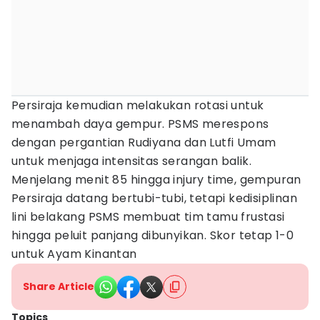
Persiraja kemudian melakukan rotasi untuk
menambah daya gempur. PSMS merespons
dengan pergantian Rudiyana dan Lutfi Umam
untuk menjaga intensitas serangan balik.
Menjelang menit 85 hingga injury time, gempuran
Persiraja datang bertubi-tubi, tetapi kedisiplinan
lini belakang PSMS membuat tim tamu frustasi
hingga peluit panjang dibunyikan. Skor tetap 1-0
untuk Ayam Kinantan
Share Article
Topics