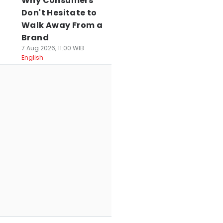
Why Consumers
Don't Hesitate to
Walk Away From a
Brand
7 Aug 2026, 11:00 WIB
English