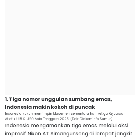
1. Tiga nomor unggulan sumbang emas,
Indonesia makin kokoh di puncak
Indonesia kukuh memimpin klasemen sementara hari ketiga Kejuaraan
Atletik U18 & U20 Asia Tenggara 2025. (Dok: Diskominfo Sumut)
Indonesia mengamankan tiga emas melalui aksi
impresif Nixon AT Simangunsong di lompat jangkit