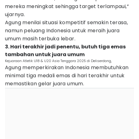
mereka meningkat sehingga target terlampaui,”
ujarnya.
Agung menilai situasi kompetitif semakin terasa,
namun peluang Indonesia untuk meraih juara
umum masih terbuka lebar.
3. Hari terakhir jadi penentu, butuh tiga emas
tambahan untuk juara umum
Kejuaraan Atletik U18 & U20 Asia Tenggara 2025 di Deliserdang,
Agung memperkirakan Indonesia membutuhkan
minimal tiga medali emas di hari terakhir untuk
memastikan gelar juara umum.