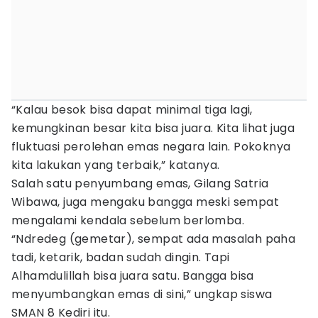
“Kalau besok bisa dapat minimal tiga lagi,
kemungkinan besar kita bisa juara. Kita lihat juga
fluktuasi perolehan emas negara lain. Pokoknya
kita lakukan yang terbaik,” katanya.
Salah satu penyumbang emas, Gilang Satria
Wibawa, juga mengaku bangga meski sempat
mengalami kendala sebelum berlomba.
“Ndredeg (gemetar), sempat ada masalah paha
tadi, ketarik, badan sudah dingin. Tapi
Alhamdulillah bisa juara satu. Bangga bisa
menyumbangkan emas di sini,” ungkap siswa
SMAN 8 Kediri itu.