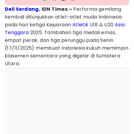
Deli Serdang
, IDN Times –
Performa gemilang
kembali ditunjukkan atlet-atlet muda Indonesia
pada hari ketiga Kejuaraan
Atletik
U18 & U20
Asia
Tenggara
2025. Tambahan tiga medali emas,
empat perak, dan tiga perunggu pada Senin
(17/11/2025) membuat Indonesia kukuh memimpin
klasemen sementara yang digelar di Sumatera
Utara.