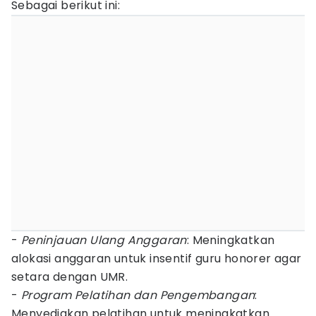
Sebagai berikut ini:
-
Peninjauan Ulang Anggaran
: Meningkatkan
alokasi anggaran untuk insentif guru honorer agar
setara dengan UMR.
-
Program Pelatihan dan Pengembangan
:
Menyediakan pelatihan untuk meningkatkan