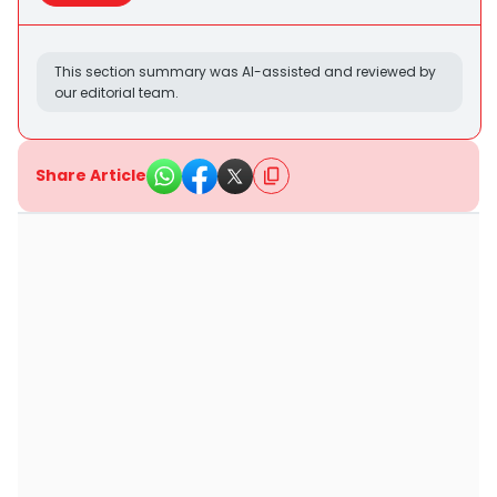
This section summary was AI-assisted and reviewed by
our editorial team.
Share Article