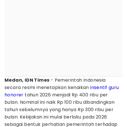
Medan, IDN Times
- Pemerintah Indonesia
secara resmi menetapkan kenaikan
insentif
guru
honorer
tahun 2026 menjadi Rp 400 ribu per
bulan. Nominal ini naik Rp 100 ribu dibandingkan
tahun sebelumnya yang hanya Rp 300 ribu per
bulan. Kebijakan ini mulai berlaku pada 2026
sebagai bentuk perhatian pemerintah terhadap