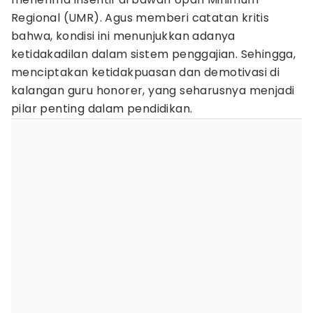
Regional (UMR). Agus memberi catatan kritis
bahwa, kondisi ini menunjukkan adanya
ketidakadilan dalam sistem penggajian. Sehingga,
menciptakan ketidakpuasan dan demotivasi di
kalangan guru honorer, yang seharusnya menjadi
pilar penting dalam pendidikan.