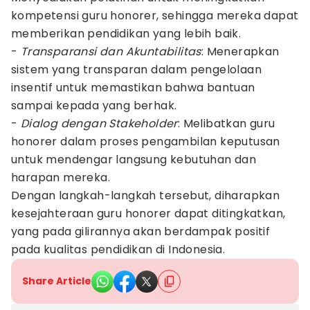
kompetensi guru honorer, sehingga mereka dapat
memberikan pendidikan yang lebih baik.
-
Transparansi dan Akuntabilitas
: Menerapkan
sistem yang transparan dalam pengelolaan
insentif untuk memastikan bahwa bantuan
sampai kepada yang berhak.
-
Dialog dengan Stakeholder
: Melibatkan guru
honorer dalam proses pengambilan keputusan
untuk mendengar langsung kebutuhan dan
harapan mereka.
Dengan langkah-langkah tersebut, diharapkan
kesejahteraan guru honorer dapat ditingkatkan,
yang pada gilirannya akan berdampak positif
pada kualitas pendidikan di Indonesia.
Share Article