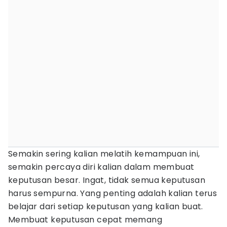
Semakin sering kalian melatih kemampuan ini,
semakin percaya diri kalian dalam membuat
keputusan besar. Ingat, tidak semua keputusan
harus sempurna. Yang penting adalah kalian terus
belajar dari setiap keputusan yang kalian buat.
Membuat keputusan cepat memang