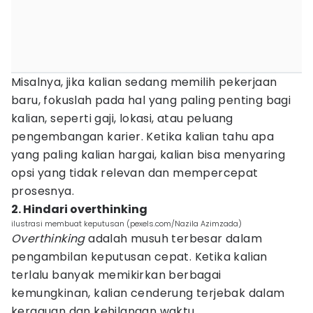
Misalnya, jika kalian sedang memilih pekerjaan
baru, fokuslah pada hal yang paling penting bagi
kalian, seperti gaji, lokasi, atau peluang
pengembangan karier. Ketika kalian tahu apa
yang paling kalian hargai, kalian bisa menyaring
opsi yang tidak relevan dan mempercepat
prosesnya.
2. Hindari overthinking
ilustrasi membuat keputusan (pexels.com/Nazila Azimzada)
Overthinking
adalah musuh terbesar dalam
pengambilan keputusan cepat. Ketika kalian
terlalu banyak memikirkan berbagai
kemungkinan, kalian cenderung terjebak dalam
keraguan dan kehilangan waktu.