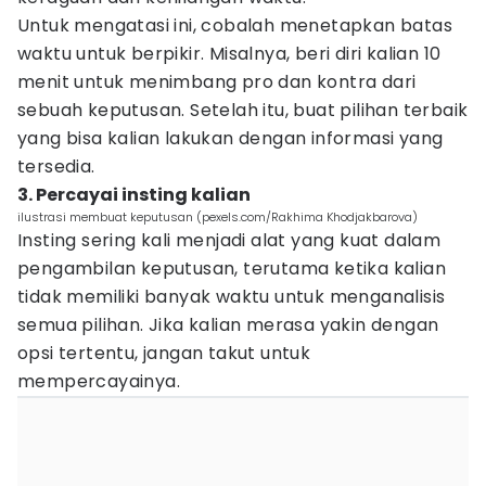
Untuk mengatasi ini, cobalah menetapkan batas
waktu untuk berpikir. Misalnya, beri diri kalian 10
menit untuk menimbang pro dan kontra dari
sebuah keputusan. Setelah itu, buat pilihan terbaik
yang bisa kalian lakukan dengan informasi yang
tersedia.
3. Percayai insting kalian
ilustrasi membuat keputusan (pexels.com/Rakhima Khodjakbarova)
Insting sering kali menjadi alat yang kuat dalam
pengambilan keputusan, terutama ketika kalian
tidak memiliki banyak waktu untuk menganalisis
semua pilihan. Jika kalian merasa yakin dengan
opsi tertentu, jangan takut untuk
mempercayainya.