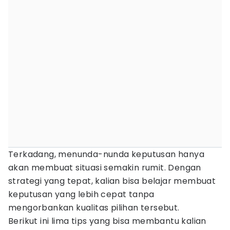
Terkadang, menunda-nunda keputusan hanya
akan membuat situasi semakin rumit. Dengan
strategi yang tepat, kalian bisa belajar membuat
keputusan yang lebih cepat tanpa
mengorbankan kualitas pilihan tersebut.
Berikut ini lima tips yang bisa membantu kalian