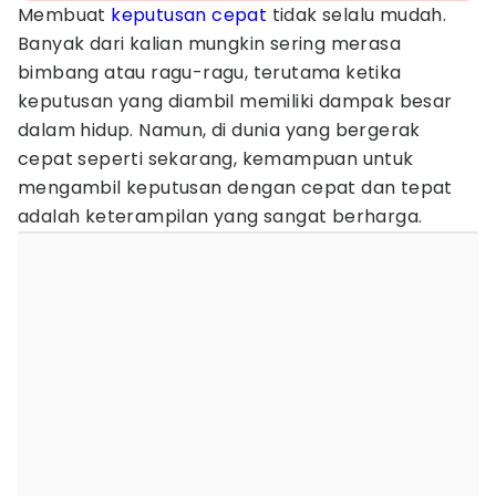
Membuat
keputusan
cepat
tidak selalu mudah.
Banyak dari kalian mungkin sering merasa
bimbang atau ragu-ragu, terutama ketika
keputusan yang diambil memiliki dampak besar
dalam hidup. Namun, di dunia yang bergerak
cepat seperti sekarang, kemampuan untuk
mengambil keputusan dengan cepat dan tepat
adalah keterampilan yang sangat berharga.