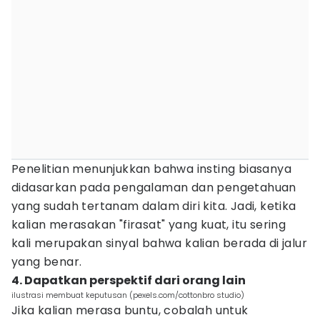
Penelitian menunjukkan bahwa insting biasanya
didasarkan pada pengalaman dan pengetahuan
yang sudah tertanam dalam diri kita. Jadi, ketika
kalian merasakan "firasat" yang kuat, itu sering
kali merupakan sinyal bahwa kalian berada di jalur
yang benar.
4. Dapatkan perspektif dari orang lain
ilustrasi membuat keputusan (pexels.com/cottonbro studio)
Jika kalian merasa buntu, cobalah untuk