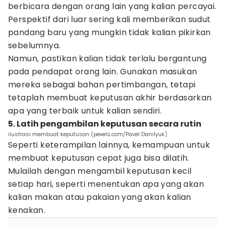
berbicara dengan orang lain yang kalian percayai.
Perspektif dari luar sering kali memberikan sudut
pandang baru yang mungkin tidak kalian pikirkan
sebelumnya.
Namun, pastikan kalian tidak terlalu bergantung
pada pendapat orang lain. Gunakan masukan
mereka sebagai bahan pertimbangan, tetapi
tetaplah membuat keputusan akhir berdasarkan
apa yang terbaik untuk kalian sendiri.
5. Latih pengambilan keputusan secara rutin
ilustrasi membuat keputusan (pexels.com/Pavel Danilyuk)
Seperti keterampilan lainnya, kemampuan untuk
membuat keputusan cepat juga bisa dilatih.
Mulailah dengan mengambil keputusan kecil
setiap hari, seperti menentukan apa yang akan
kalian makan atau pakaian yang akan kalian
kenakan.