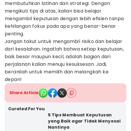
membutuhkan latihan dan strategi. Dengan
mengikuti tips di atas, kalian bisa belajar
mengambil keputusan dengan lebih efisien tanpa
kehilangan fokus pada apa yang benar-benar
penting.
Jangan takut untuk mengambil risiko dan belajar
dari kesalahan. Ingatlah bahwa setiap keputusan,
baik besar maupun kecil, adalah bagian dari
perjalanan kalian menuju kesuksesan. Jadi,
beranilah untuk memilih dan melangkah ke
depan!
Share Article
Curated For You
5 Tips Membuat Keputusan
yang Baik agar Tidak Menyesal
Nantinya