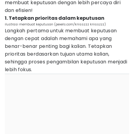
membuat keputusan dengan lebih percaya diri
dan efisien!
1. Tetapkan prioritas dalam keputusan
ilustrasi membuat keputusan (pexels.com/kriisszzz kriisszzz)
Langkah pertama untuk membuat keputusan
dengan cepat adalah memahami apa yang
benar-benar penting bagi kalian. Tetapkan
prioritas berdasarkan tujuan utama kalian,
sehingga proses pengambilan keputusan menjadi
lebih fokus.