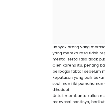
Banyak orang yang merasa
yang mereka rasa tidak tep
mental serta rasa tidak pu
Oleh karena itu, penting 
berbagai faktor sebelum 
keputusan yang baik bukan 
soal memiliki pemahaman 
dihadapi.
Untuk membantu kalian me
menyesal nantinya, berikut 