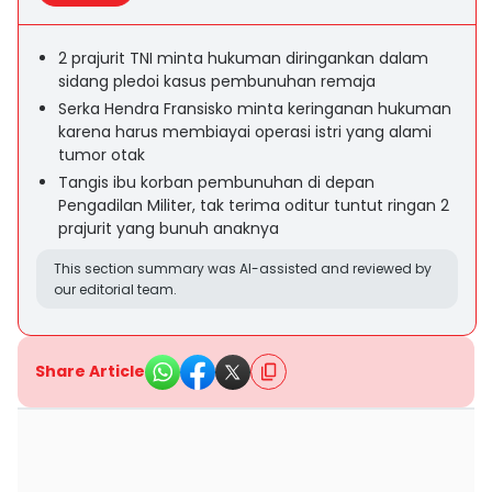
2 prajurit TNI minta hukuman diringankan dalam
sidang pledoi kasus pembunuhan remaja
Serka Hendra Fransisko minta keringanan hukuman
karena harus membiayai operasi istri yang alami
tumor otak
Tangis ibu korban pembunuhan di depan
Pengadilan Militer, tak terima oditur tuntut ringan 2
prajurit yang bunuh anaknya
This section summary was AI-assisted and reviewed by
our editorial team.
Share Article