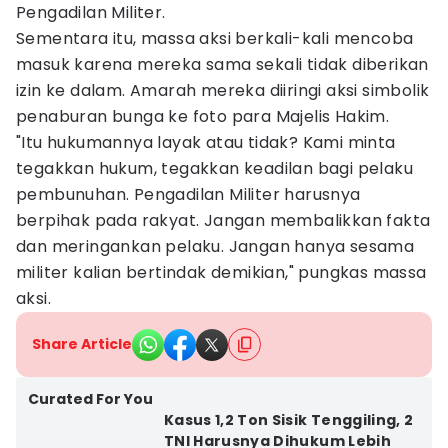
Pengadilan Militer.
Sementara itu, massa aksi berkali-kali mencoba
masuk karena mereka sama sekali tidak diberikan
izin ke dalam. Amarah mereka diiringi aksi simbolik
penaburan bunga ke foto para Majelis Hakim.
"Itu hukumannya layak atau tidak? Kami minta
tegakkan hukum, tegakkan keadilan bagi pelaku
pembunuhan. Pengadilan Militer harusnya
berpihak pada rakyat. Jangan membalikkan fakta
dan meringankan pelaku. Jangan hanya sesama
militer kalian bertindak demikian," pungkas massa
aksi.
Share Article
Curated For You
Kasus 1,2 Ton Sisik Tenggiling, 2
TNI Harusnya Dihukum Lebih