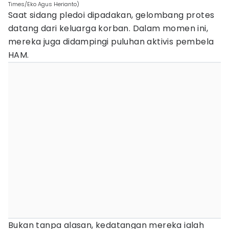
Times/Eko Agus Herianto)
Saat sidang pledoi dipadakan, gelombang protes
datang dari keluarga korban. Dalam momen ini,
mereka juga didampingi puluhan aktivis pembela
HAM.
Bukan tanpa alasan, kedatangan mereka ialah