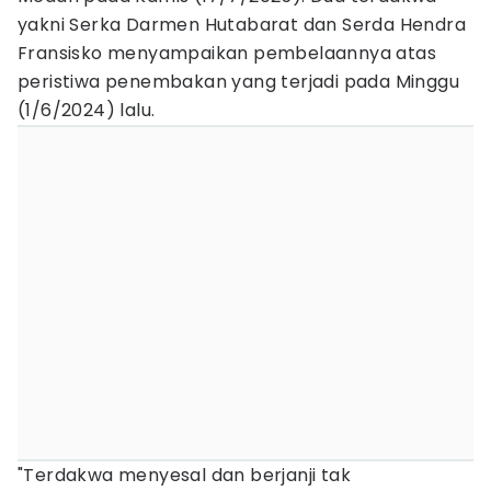
yakni Serka Darmen Hutabarat dan Serda Hendra
Fransisko menyampaikan pembelaannya atas
peristiwa penembakan yang terjadi pada Minggu
(1/6/2024) lalu.
"Terdakwa menyesal dan berjanji tak