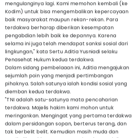
mengulanginya lagi. Kami memohon kembali (ke
Kodim) untuk bisa mengembalikan kepercayaan
baik masyarakat maupun rekan-rekan. Para
terdakwa berharap diberikan kesempatan
pengabdian lebih baik ke depannya. Karena
selama ini juga telah mendapat sanksi sosial dari
lingkungan," kata Sertu Aditia Yusniadi selaku
Penasehat Hukum kedua terdakwa.
Dalam sidang pembelaaan ini, Aditia mengajukan
sejumlah poin yang menjadi pertimbangan
pihaknya. Salah satunya ialah kondisi sosial yang
diemban kedua terdakwa.
"TNI adalah satu-satunya mata pencaharian
terdakwa. Majelis hakim kami mohon untuk
meringankan. Mengingat yang pertama terdakwa
dalam persidangan sopan, berterus terang, dan
tak berbelit belit. Kemudian masih muda dan