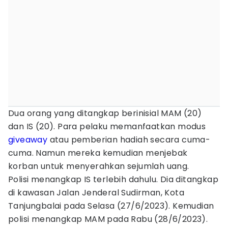
Dua orang yang ditangkap berinisial MAM (20)
dan IS (20). Para pelaku memanfaatkan modus
giveaway
atau pemberian hadiah secara cuma-
cuma. Namun mereka kemudian menjebak
korban untuk menyerahkan sejumlah uang.
Polisi menangkap IS terlebih dahulu. Dia ditangkap
di kawasan Jalan Jenderal Sudirman, Kota
Tanjungbalai pada Selasa (27/6/2023). Kemudian
polisi menangkap MAM pada Rabu (28/6/2023).