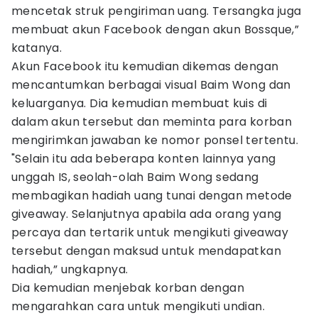
mencetak struk pengiriman uang. Tersangka juga
membuat akun Facebook dengan akun Bossque,”
katanya.
Akun Facebook itu kemudian dikemas dengan
mencantumkan berbagai visual Baim Wong dan
keluarganya. Dia kemudian membuat kuis di
dalam akun tersebut dan meminta para korban
mengirimkan jawaban ke nomor ponsel tertentu.
"Selain itu ada beberapa konten lainnya yang
unggah IS, seolah-olah Baim Wong sedang
membagikan hadiah uang tunai dengan metode
giveaway. Selanjutnya apabila ada orang yang
percaya dan tertarik untuk mengikuti giveaway
tersebut dengan maksud untuk mendapatkan
hadiah,” ungkapnya.
Dia kemudian menjebak korban dengan
mengarahkan cara untuk mengikuti undian.