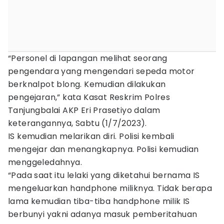
“Personel di lapangan melihat seorang
pengendara yang mengendari sepeda motor
berknalpot blong. Kemudian dilakukan
pengejaran,” kata Kasat Reskrim Polres
Tanjungbalai AKP Eri Prasetiyo dalam
keterangannya, Sabtu (1/7/2023).
IS kemudian melarikan diri. Polisi kembali
mengejar dan menangkapnya. Polisi kemudian
menggeledahnya.
“Pada saat itu lelaki yang diketahui bernama IS
mengeluarkan handphone miliknya. Tidak berapa
lama kemudian tiba-tiba handphone milik IS
berbunyi yakni adanya masuk pemberitahuan