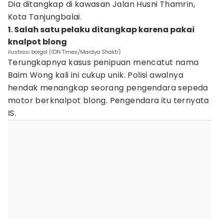
Dia ditangkap di kawasan Jalan Husni Thamrin,
Kota Tanjungbalai.
1. Salah satu pelaku ditangkap karena pakai
knalpot blong
ilustrasi borgol (IDN Times/Mardya Shakti)
Terungkapnya kasus penipuan mencatut nama
Baim Wong kali ini cukup unik. Polisi awalnya
hendak menangkap seorang pengendara sepeda
motor berknalpot blong. Pengendara itu ternyata
IS.