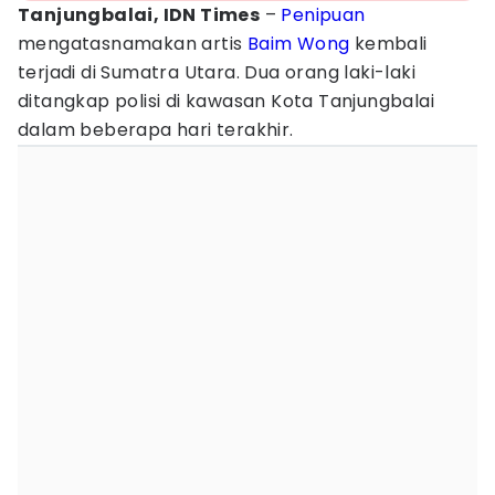
Tanjungbalai, IDN Times
–
Penipuan
mengatasnamakan artis
Baim Wong
kembali
terjadi di Sumatra Utara. Dua orang laki-laki
ditangkap polisi di kawasan Kota Tanjungbalai
dalam beberapa hari terakhir.