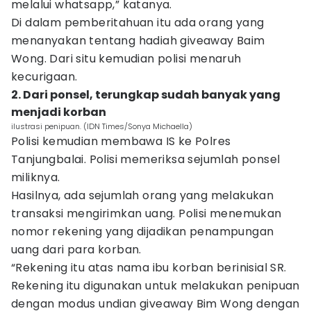
melalui whatsapp,” katanya.
Di dalam pemberitahuan itu ada orang yang
menanyakan tentang hadiah giveaway Baim
Wong. Dari situ kemudian polisi menaruh
kecurigaan.
2. Dari ponsel, terungkap sudah banyak yang
menjadi korban
ilustrasi penipuan. (IDN Times/Sonya Michaella)
Polisi kemudian membawa IS ke Polres
Tanjungbalai. Polisi memeriksa sejumlah ponsel
miliknya.
Hasilnya, ada sejumlah orang yang melakukan
transaksi mengirimkan uang. Polisi menemukan
nomor rekening yang dijadikan penampungan
uang dari para korban.
“Rekening itu atas nama ibu korban berinisial SR.
Rekening itu digunakan untuk melakukan penipuan
dengan modus undian giveaway Bim Wong dengan