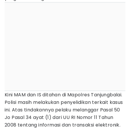
Kini MAM dan IS ditahan di Mapolres Tanjungbalai.
Polisi masih melakukan penyelidikan terkait kasus
ini. Atas tindakannya pelaku melanggar Pasal 50
Jo Pasal 34 ayat (1) dari UU RI Nomor 11 Tahun
2008 tentang informasi dan transaksi elektronik.