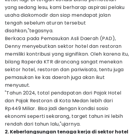
yang sedang lesu, kami berharap aspirasi pelaku
usaha diakomodir dan siap mendapat jalan
tengah sebelum aturan tersebut
disahkan,"tegasnya.
Berkaca pada Pemasukan Asli Daerah (PAD),
Denny menyebutkan sektor hotel dan restoran
memiliki kontribusi yang signifikan. Oleh karena itu,
bilang Raperda KTR dirancang sangat menekan
sektor hotel, restoran dan pariwisata, tentu juga
pemasukan ke kas daerah juga akan ikut
menyusut.
"Tahun 2024, total pendapatan dari Pajak Hotel
dan Pajak Restoran di Kota Medan lebih dari
Rp449 Miliar. Bisa jadi dengan kondisi sosio
ekonomi seperti sekarang, target tahun ini lebih
rendah dari tahun lalu,"ujarnya.
2. Keberlangsungan tenaga kerja di sektor hotel