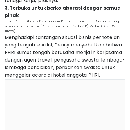
tenaga kerja,"jelasnya.
3. Terbuka untuk berkolaborasi dengan semua
pihak
Rapat Panitia Khusus Pembahasan Perubahan Peraturan Daerah tentang
Kawasan Tanpa Rokok (Pansus Perubahan Perda KTR) Medan (Dok. IDN
Times)
Menghadapi tantangan situasi bisnis perhotelan
yang tengah lesu ini, Denny menyebutkan bahwa
PHRI Sumut tengah berusaha menjalin kerjasama
dengan agen travel, pengusaha swasta, lembaga-
lembaga pendidikan, perbankan swasta untuk
menggelar acara di hotel anggota PHRI.