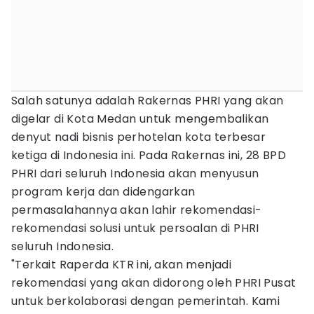
Salah satunya adalah Rakernas PHRI yang akan
digelar di Kota Medan untuk mengembalikan
denyut nadi bisnis perhotelan kota terbesar
ketiga di Indonesia ini. Pada Rakernas ini, 28 BPD
PHRI dari seluruh Indonesia akan menyusun
program kerja dan didengarkan
permasalahannya akan lahir rekomendasi-
rekomendasi solusi untuk persoalan di PHRI
seluruh Indonesia.
"Terkait Raperda KTR ini, akan menjadi
rekomendasi yang akan didorong oleh PHRI Pusat
untuk berkolaborasi dengan pemerintah. Kami