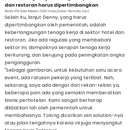
dan restoran harus dipertimbangkan
Perda KTR Kota Medan (IDN Times/Indah Permata Sari)
Selain itu, lanjut Denny, yang harus
dipertimbangkan oleh pemerintah, adalah
keberlangsungan tenaga kerja di sektor hotel dan
restoran. Jika ada regulasi yang membebani
sektor ini, dampaknya serapan tenaga kerja
berkurang, dan berujung pada peningkatan angka
pengangguran.
"Sebagai gambaran, untuk kebutuhan satu acara
event, ada ratusan pekerja yang terlibat. Nah,
sekarang, saya ada dengar dari rekan-rekan ya,
beberapa poin ada yang semakin memberatkan
bisnis perhotelan. Kami sangat berharap
dilibatkan lah oleh pemerintah untuk
membahasnya. Tolong dicarikan win solution-nya
atau jalan tengahnya karena ini juga menyangkut