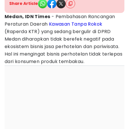
Share Article
Medan, IDN Times
- Pembahasan Rancangan
Peraturan Daerah
Kawasan Tanpa Rokok
(Raperda KTR) yang sedang bergulir di DPRD
Medan diharapkan tidak berefek negatif pada
ekosistem bisnis jasa perhotelan dan pariwisata.
Hal ini mengingat bisnis perhotelan tidak terlepas
dari konsumen produk tembakau.