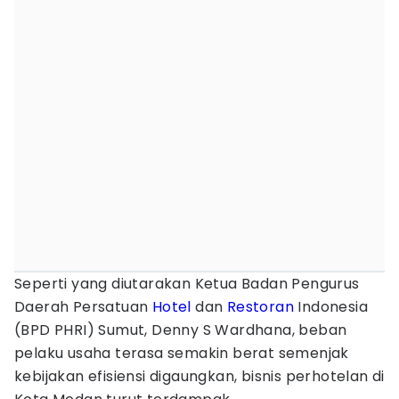
Seperti yang diutarakan Ketua Badan Pengurus
Daerah Persatuan
Hotel
dan
Restoran
Indonesia
(BPD PHRI) Sumut, Denny S Wardhana, beban
pelaku usaha terasa semakin berat semenjak
kebijakan efisiensi digaungkan, bisnis perhotelan di