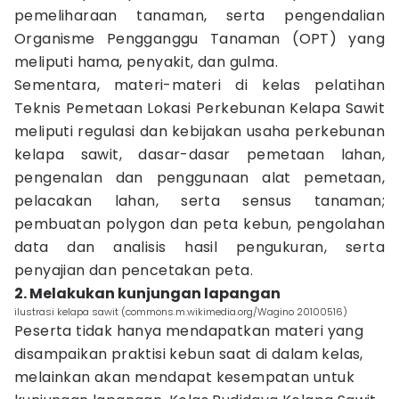
pemeliharaan tanaman, serta pengendalian
Organisme Pengganggu Tanaman (OPT) yang
meliputi hama, penyakit, dan gulma.
Sementara, materi-materi di kelas pelatihan
Teknis Pemetaan Lokasi Perkebunan Kelapa Sawit
meliputi regulasi dan kebijakan usaha perkebunan
kelapa sawit, dasar-dasar pemetaan lahan,
pengenalan dan penggunaan alat pemetaan,
pelacakan lahan, serta sensus tanaman;
pembuatan polygon dan peta kebun, pengolahan
data dan analisis hasil pengukuran, serta
penyajian dan pencetakan peta.
2. Melakukan kunjungan lapangan
ilustrasi kelapa sawit (commons.m.wikimedia.org/Wagino 20100516)
Peserta tidak hanya mendapatkan materi yang
disampaikan praktisi kebun saat di dalam kelas,
melainkan akan mendapat kesempatan untuk