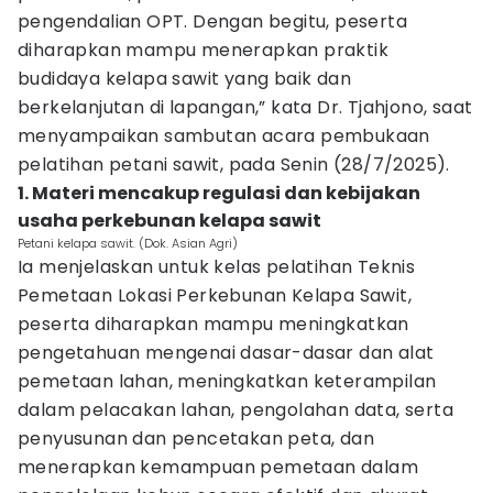
pengendalian OPT. Dengan begitu, peserta
diharapkan mampu menerapkan praktik
budidaya kelapa sawit yang baik dan
berkelanjutan di lapangan,” kata Dr. Tjahjono, saat
menyampaikan sambutan acara pembukaan
pelatihan petani sawit, pada Senin (28/7/2025).
1. Materi mencakup regulasi dan kebijakan
usaha perkebunan kelapa sawit
Petani kelapa sawit. (Dok. Asian Agri)
Ia menjelaskan untuk kelas pelatihan Teknis
Pemetaan Lokasi Perkebunan Kelapa Sawit,
peserta diharapkan mampu meningkatkan
pengetahuan mengenai dasar-dasar dan alat
pemetaan lahan, meningkatkan keterampilan
dalam pelacakan lahan, pengolahan data, serta
penyusunan dan pencetakan peta, dan
menerapkan kemampuan pemetaan dalam