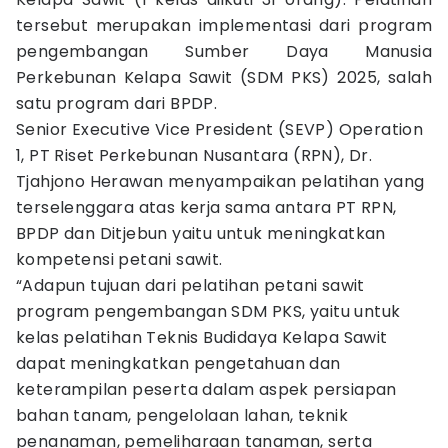
tersebut merupakan implementasi dari program
pengembangan Sumber Daya Manusia
Perkebunan Kelapa Sawit (SDM PKS) 2025, salah
satu program dari BPDP.
Senior Executive Vice President (SEVP) Operation
1, PT Riset Perkebunan Nusantara (RPN), Dr.
Tjahjono Herawan menyampaikan pelatihan yang
terselenggara atas kerja sama antara PT RPN,
BPDP dan Ditjebun yaitu untuk meningkatkan
kompetensi petani sawit.
“Adapun tujuan dari pelatihan petani sawit
program pengembangan SDM PKS, yaitu untuk
kelas pelatihan Teknis Budidaya Kelapa Sawit
dapat meningkatkan pengetahuan dan
keterampilan peserta dalam aspek persiapan
bahan tanam, pengelolaan lahan, teknik
penanaman, pemeliharaan tanaman, serta