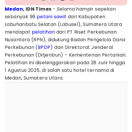
Medan
, IDN Times
- Selama hampir sepekan
sebanyak 96
petani sawit
dari Kabupaten
Labuhanbatu Selatan (Labusel), Sumatera Utara
mendapat
pelatihan
dari PT Riset Perkebunan
Nusantara (RPN), didukung Badan Pengelola Dana
Perkebunan (
BPDP
) dan Direktorat Jenderal
Perkebunan (Ditjenbun) – Kementerian Pertanian.
Pelatihan ini diselenggarakan pada 28 Juni hingga
1 Agustus 2025, di salah satu hotel ternama di
Medan, Sumatera Utara.