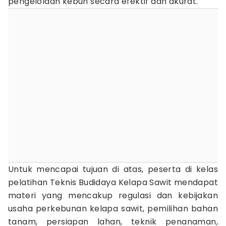
pengelolaan kebun secara efektif dan akurat.
Untuk mencapai tujuan di atas, peserta di kelas
pelatihan Teknis Budidaya Kelapa Sawit mendapat
materi yang mencakup regulasi dan kebijakan
usaha perkebunan kelapa sawit, pemilihan bahan
tanam, persiapan lahan, teknik penanaman,