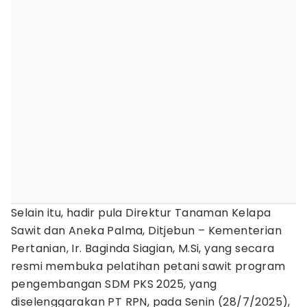
Selain itu, hadir pula Direktur Tanaman Kelapa
Sawit dan Aneka Palma, Ditjebun – Kementerian
Pertanian, Ir. Baginda Siagian, M.Si, yang secara
resmi membuka pelatihan petani sawit program
pengembangan SDM PKS 2025, yang
diselenggarakan PT RPN, pada Senin (28/7/2025),