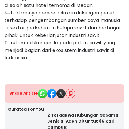
di salah satu hotel ternama di Medan.
Kehadirannya mencerminkan dukungan penuh
terhadap pengembangan sumber daya manusia
di sektor perkebunan kelapa sawit dari berbagai
pihak, untuk keberlanjutan industri sawit.
Terutama dukungan kepada petani sawit yang
menjadi bagian dari ekosistem industri sawit di
Indonesia.
Share Article
Curated For You
2 Terdakwa Hubungan Sesama
Jenis di Aceh Dituntut 85 Kali
Cambuk