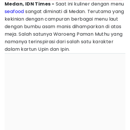
Medan, IDN Times -
Saat ini kuliner dengan menu
seafood
sangat diminati di Medan. Terutama yang
kekinian dengan campuran berbagai menu laut
dengan bumbu asam manis dihamparkan di atas
meja. Salah satunya Waroeng Paman Muthu yang
namanya terinspirasi dari salah satu karakter
dalam kartun Upin dan Ipin.