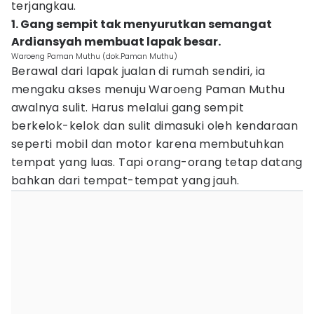
terjangkau.
1. Gang sempit tak menyurutkan semangat
Ardiansyah membuat lapak besar.
Waroeng Paman Muthu (dok.Paman Muthu)
Berawal dari lapak jualan di rumah sendiri, ia
mengaku akses menuju Waroeng Paman Muthu
awalnya sulit. Harus melalui gang sempit
berkelok-kelok dan sulit dimasuki oleh kendaraan
seperti mobil dan motor karena membutuhkan
tempat yang luas. Tapi orang-orang tetap datang
bahkan dari tempat-tempat yang jauh.