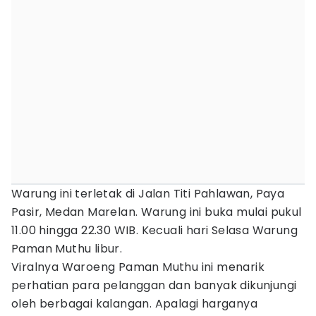
Warung ini terletak di Jalan Titi Pahlawan, Paya
Pasir, Medan Marelan. Warung ini buka mulai pukul
11.00 hingga 22.30 WIB. Kecuali hari Selasa Warung
Paman Muthu libur.
Viralnya Waroeng Paman Muthu ini menarik
perhatian para pelanggan dan banyak dikunjungi
oleh berbagai kalangan. Apalagi harganya