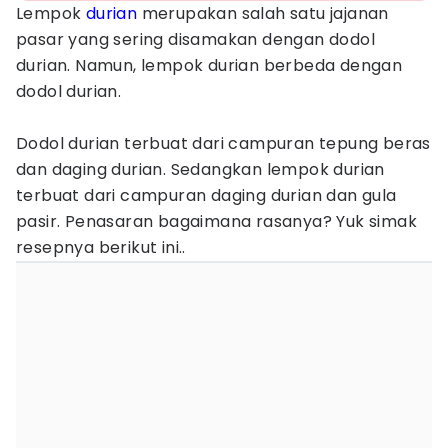
Lempok
durian
merupakan salah satu jajanan
pasar yang sering disamakan dengan dodol
durian. Namun, lempok durian berbeda dengan
dodol durian.
Dodol durian terbuat dari campuran tepung beras
dan daging durian. Sedangkan lempok durian
terbuat dari campuran daging durian dan gula
pasir. Penasaran bagaimana rasanya? Yuk simak
resepnya berikut ini..