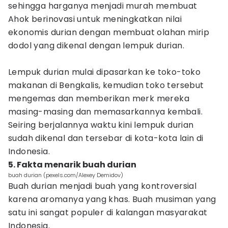
sehingga harganya menjadi murah membuat
Ahok berinovasi untuk meningkatkan nilai
ekonomis durian dengan membuat olahan mirip
dodol yang dikenal dengan lempuk durian.
Lempuk durian mulai dipasarkan ke toko-toko
makanan di Bengkalis, kemudian toko tersebut
mengemas dan memberikan merk mereka
masing-masing dan memasarkannya kembali.
Seiring berjalannya waktu kini lempuk durian
sudah dikenal dan tersebar di kota-kota lain di
Indonesia.
5. Fakta menarik buah durian
buah durian (pexels.com/Alexey Demidov)
Buah durian menjadi buah yang kontroversial
karena aromanya yang khas. Buah musiman yang
satu ini sangat populer di kalangan masyarakat
Indonesia.