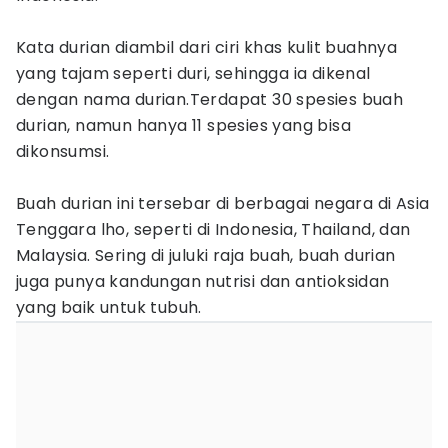
Kata durian diambil dari ciri khas kulit buahnya
yang tajam seperti duri, sehingga ia dikenal
dengan nama durian.Terdapat 30 spesies buah
durian, namun hanya 11 spesies yang bisa
dikonsumsi.
Buah durian ini tersebar di berbagai negara di Asia
Tenggara lho, seperti di Indonesia, Thailand, dan
Malaysia. Sering di juluki raja buah, buah durian
juga punya kandungan nutrisi dan antioksidan
yang baik untuk tubuh.