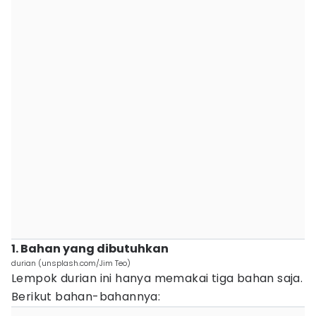
1. Bahan yang dibutuhkan
durian (unsplash.com/Jim Teo)
Lempok durian ini hanya memakai tiga bahan saja.
Berikut bahan-bahannya: