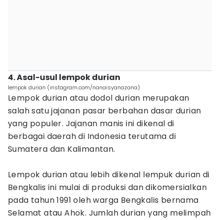
4. Asal-usul lempok durian
lempok durian (instagram.com/nanaisyanazana)
Lempok durian atau dodol durian merupakan
salah satu jajanan pasar berbahan dasar durian
yang populer. Jajanan manis ini dikenal di
berbagai daerah di Indonesia terutama di
Sumatera dan Kalimantan.
Lempok durian atau lebih dikenal lempuk durian di
Bengkalis ini mulai di produksi dan dikomersialkan
pada tahun 1991 oleh warga Bengkalis bernama
Selamat atau Ahok. Jumlah durian yang melimpah