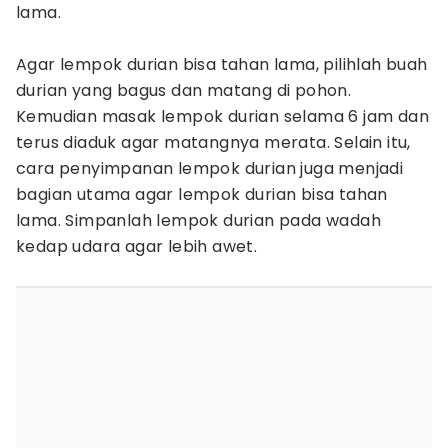
lama.
Agar lempok durian bisa tahan lama, pilihlah buah
durian yang bagus dan matang di pohon.
Kemudian masak lempok durian selama 6 jam dan
terus diaduk agar matangnya merata. Selain itu,
cara penyimpanan lempok durian juga menjadi
bagian utama agar lempok durian bisa tahan
lama. Simpanlah lempok durian pada wadah
kedap udara agar lebih awet.