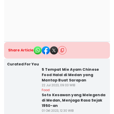
Share Article
Curated For You
5 Tempat Mie Ayam Chinese
Food Halal di Medan yang
Mantap Buat Sarapan
22 Jul 2023, 09:03 WIB
Food
Soto Kesawan yang Melegenda
di Medan, Menjaga Rasa Sejak
1950-an
01 Okt 2023, 12:30 WIB