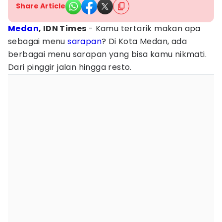
Share Article
Medan
, IDN Times
- Kamu tertarik makan apa
sebagai menu
sarapan
? Di Kota Medan, ada
berbagai menu sarapan yang bisa kamu nikmati.
Dari pinggir jalan hingga resto.