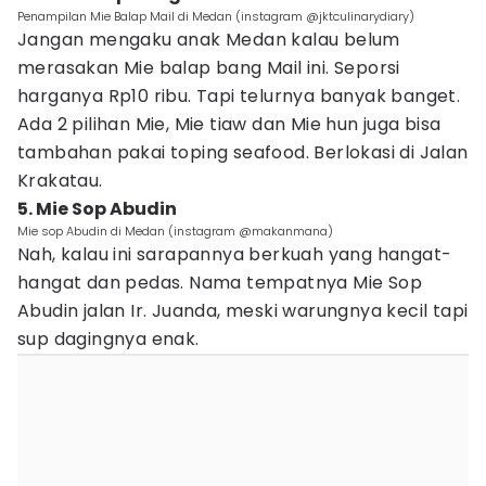
Penampilan Mie Balap Mail di Medan (instagram @jktculinarydiary)
Jangan mengaku anak Medan kalau belum
merasakan Mie balap bang Mail ini. Seporsi
harganya Rp10 ribu. Tapi telurnya banyak banget.
Ada 2 pilihan Mie, Mie tiaw dan Mie hun juga bisa
tambahan pakai toping seafood. Berlokasi di Jalan
Krakatau.
5. Mie Sop Abudin
Mie sop Abudin di Medan (instagram @makanmana)
Nah, kalau ini sarapannya berkuah yang hangat-
hangat dan pedas. Nama tempatnya Mie Sop
Abudin jalan Ir. Juanda, meski warungnya kecil tapi
sup dagingnya enak.