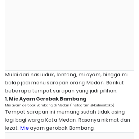
Mulai dari nasi uduk, lontong, mi ayam, hingga mi
balap jadi menu sarapan orang Medan. Berikut
beberapa tempat sarapan yang jadi pilihan.
1. Mie Ayam Gerobak Bambang
Mie ayam gerobak Bambang di Medan (instagram @kulinerkoko)
Tempat sarapan ini memang sudah tidak asing
lagi bagi warga Kota Medan. Rasanya nikmat dan
lezat,
Mie
ayam gerobak Bambang.