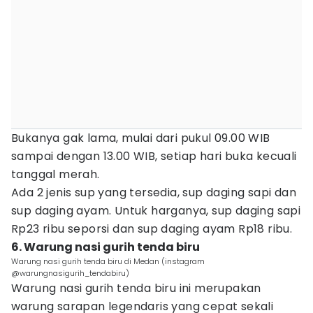
Bukanya gak lama, mulai dari pukul 09.00 WIB
sampai dengan 13.00 WIB, setiap hari buka kecuali
tanggal merah.
Ada 2 jenis sup yang tersedia, sup daging sapi dan
sup daging ayam. Untuk harganya, sup daging sapi
Rp23 ribu seporsi dan sup daging ayam Rp18 ribu.
6. Warung nasi gurih tenda biru
Warung nasi gurih tenda biru di Medan (instagram
@warungnasigurih_tendabiru)
Warung nasi gurih tenda biru ini merupakan
warung sarapan legendaris yang cepat sekali