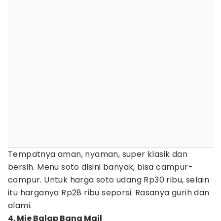
Tempatnya aman, nyaman, super klasik dan
bersih. Menu soto disini banyak, bisa campur-
campur. Untuk harga soto udang Rp30 ribu, selain
itu harganya Rp28 ribu seporsi. Rasanya gurih dan
alami.
4. Mie Balap Bang Mail