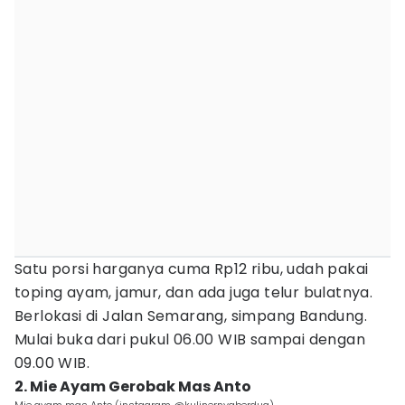
Satu porsi harganya cuma Rp12 ribu, udah pakai
toping ayam, jamur, dan ada juga telur bulatnya.
Berlokasi di Jalan Semarang, simpang Bandung.
Mulai buka dari pukul 06.00 WIB sampai dengan
09.00 WIB.
2. Mie Ayam Gerobak Mas Anto