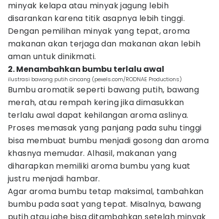
minyak kelapa atau minyak jagung lebih
disarankan karena titik asapnya lebih tinggi.
Dengan pemilihan minyak yang tepat, aroma
makanan akan terjaga dan makanan akan lebih
aman untuk dinikmati.
2. Menambahkan bumbu terlalu awal
ilustrasi bawang putih cincang (pexels.com/RODNAE Productions)
Bumbu aromatik seperti bawang putih, bawang
merah, atau rempah kering jika dimasukkan
terlalu awal dapat kehilangan aroma aslinya.
Proses memasak yang panjang pada suhu tinggi
bisa membuat bumbu menjadi gosong dan aroma
khasnya memudar. Alhasil, makanan yang
diharapkan memiliki aroma bumbu yang kuat
justru menjadi hambar.
Agar aroma bumbu tetap maksimal, tambahkan
bumbu pada saat yang tepat. Misalnya, bawang
putih atau jahe bisa ditambahkan setelah minyak