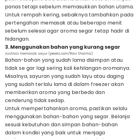
panas tetapi sebelum memasukkan bahan utama.
Untuk rempah kering, sebaiknya tambahkan pada
pertengahan memasak atau beberapa menit
sebelum selesai agar aroma segar tetap hadir di
hidangan.
3. Menggunakan bahan yang kurang segar
ilustrasi memasak sayur (pexels.com/Ravi Sharma)
Bahan-bahan yang sudah lama disimpan atau
tidak se gar lagi sering kali kehilangan aromanya.
Misalnya, sayuran yang sudah layu atau daging
yang sudah terlalu lama di dalam freezer akan
memberikan aroma yang berbeda dan
cenderung tidak sedap.
Untuk mempertahankan aroma, pastikan selalu
menggunakan bahan-bahan yang segar. Belanja
sesuai kebutuhan dan simpan bahan-bahan
dalam kondisi yang baik untuk menjaga