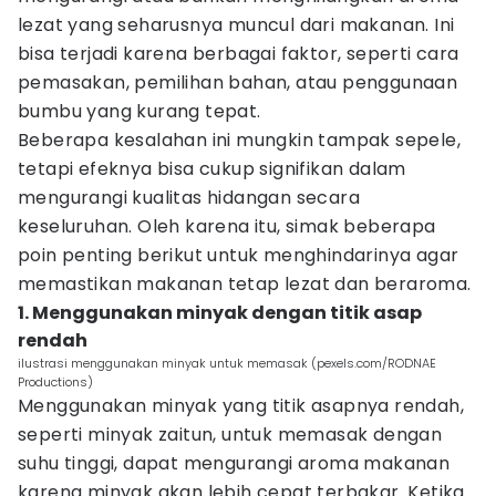
lezat yang seharusnya muncul dari makanan. Ini
bisa terjadi karena berbagai faktor, seperti cara
pemasakan, pemilihan bahan, atau penggunaan
bumbu yang kurang tepat.
Beberapa kesalahan ini mungkin tampak sepele,
tetapi efeknya bisa cukup signifikan dalam
mengurangi kualitas hidangan secara
keseluruhan. Oleh karena itu, simak beberapa
poin penting berikut untuk menghindarinya agar
memastikan makanan tetap lezat dan beraroma.
1. Menggunakan minyak dengan titik asap
rendah
ilustrasi menggunakan minyak untuk memasak (pexels.com/RODNAE
Productions)
Menggunakan minyak yang titik asapnya rendah,
seperti minyak zaitun, untuk memasak dengan
suhu tinggi, dapat mengurangi aroma makanan
karena minyak akan lebih cepat terbakar. Ketika