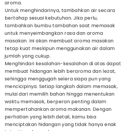
aroma.
Untuk menghindarinya, tambahkan air secara
bertahap sesuai kebutuhan. Jika perlu,
tambahkan bumbu tambahan saat memasak
untuk menyeimbangkan rasa dan aroma
masakan. Ini akan membuat aroma masakan
tetap kuat meskipun menggunakan air dalam
jumlah yang cukup.
Menghindari kesalahan-kesalahan di atas dapat
membuat hidangan lebih beraroma dan lezat,
sehingga menggugah selera siapa pun yang
mencicipinya. Setiap langkah dalam memasak,
mulai dari memilih bahan hingga menentukan
waktu memasak, berperan penting dalam
mempertahankan aroma makanan. Dengan
perhatian yang lebih detail, kamu bisa
menciptakan hidangan yang tidak hanya enak