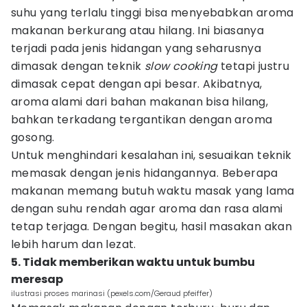
suhu yang terlalu tinggi bisa menyebabkan aroma
makanan berkurang atau hilang. Ini biasanya
terjadi pada jenis hidangan yang seharusnya
dimasak dengan teknik
slow cooking
tetapi justru
dimasak cepat dengan api besar. Akibatnya,
aroma alami dari bahan makanan bisa hilang,
bahkan terkadang tergantikan dengan aroma
gosong.
Untuk menghindari kesalahan ini, sesuaikan teknik
memasak dengan jenis hidangannya. Beberapa
makanan memang butuh waktu masak yang lama
dengan suhu rendah agar aroma dan rasa alami
tetap terjaga. Dengan begitu, hasil masakan akan
lebih harum dan lezat.
5. Tidak memberikan waktu untuk bumbu
meresap
ilustrasi proses marinasi (pexels.com/Geraud pfeiffer)