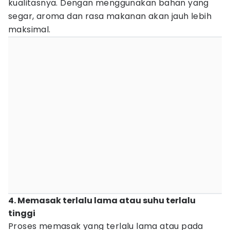
kualitasnya. Dengan menggunakan bahan yang
segar, aroma dan rasa makanan akan jauh lebih
maksimal.
4. Memasak terlalu lama atau suhu terlalu
tinggi
Proses memasak yang terlalu lama atau pada