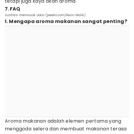
tetapi juga kaya akan aroma.
7. FAQ
ilustrasi memasak udon (pexels.com/Kevin Malik)
1. Mengapa aroma makanan sangat penting?
Aroma makanan adalah elemen pertama yang
menggoda selera dan membuat makanan terasa