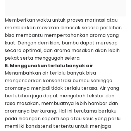
Memberikan waktu untuk proses marinasi atau
membiarkan masakan dimasak secara perlahan
bisa membantu mempertahankan aroma yang
kuat. Dengan demikian, bumbu dapat meresap
secara optimal, dan aroma masakan akan lebih
pekat serta menggugah selera.
6. Menggunakan terlalu banyak air
Menambahkan air terlalu banyak bisa
mengencerkan konsentrasi bumbu sehingga
aromanya menjadi tidak terlalu terasa. Air yang
berlebihan juga dapat mengubah tekstur dan
rasa masakan, membuatnya lebih hambar dan
aromanya berkurang. Hal ini terutama berlaku
pada hidangan seperti sop atau saus yang perlu
memiliki konsistensi tertentu untuk menjaga