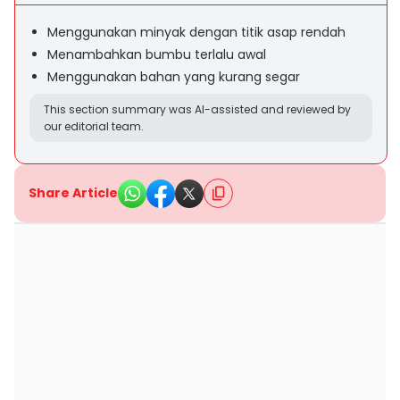
Menggunakan minyak dengan titik asap rendah
Menambahkan bumbu terlalu awal
Menggunakan bahan yang kurang segar
This section summary was AI-assisted and reviewed by
our editorial team.
Share Article