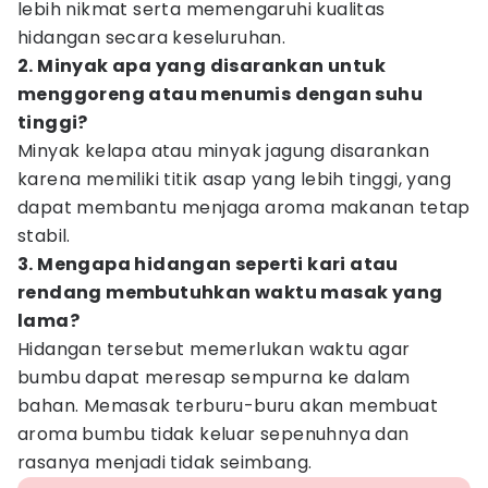
lebih nikmat serta memengaruhi kualitas
hidangan secara keseluruhan.
2. Minyak apa yang disarankan untuk
menggoreng atau menumis dengan suhu
tinggi?
Minyak kelapa atau minyak jagung disarankan
karena memiliki titik asap yang lebih tinggi, yang
dapat membantu menjaga aroma makanan tetap
stabil.
3. Mengapa hidangan seperti kari atau
rendang membutuhkan waktu masak yang
lama?
Hidangan tersebut memerlukan waktu agar
bumbu dapat meresap sempurna ke dalam
bahan. Memasak terburu-buru akan membuat
aroma bumbu tidak keluar sepenuhnya dan
rasanya menjadi tidak seimbang.