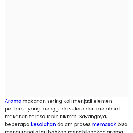
Aroma
makanan sering kali menjadi elemen
pertama yang menggoda selera dan membuat
makanan terasa lebih nikmat. Sayangnya,
beberapa
kesalahan
dalam proses
memasak
bisa
mengurangi atau bahkan menghilangkan aroma