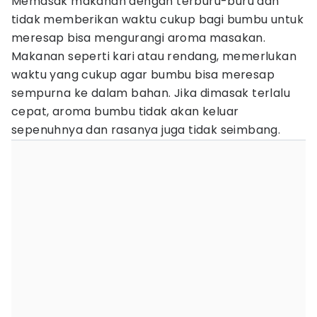
Memasak makanan dengan terburu-buru dan
tidak memberikan waktu cukup bagi bumbu untuk
meresap bisa mengurangi aroma masakan.
Makanan seperti kari atau rendang, memerlukan
waktu yang cukup agar bumbu bisa meresap
sempurna ke dalam bahan. Jika dimasak terlalu
cepat, aroma bumbu tidak akan keluar
sepenuhnya dan rasanya juga tidak seimbang.