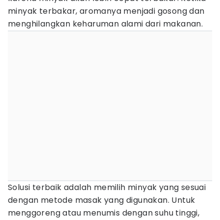
minyak terbakar, aromanya menjadi gosong dan
menghilangkan keharuman alami dari makanan.
Solusi terbaik adalah memilih minyak yang sesuai
dengan metode masak yang digunakan. Untuk
menggoreng atau menumis dengan suhu tinggi,