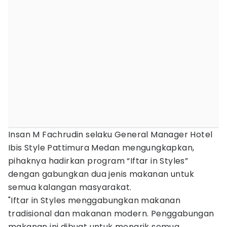
Insan M Fachrudin selaku General Manager Hotel
Ibis Style Pattimura Medan mengungkapkan,
pihaknya hadirkan program “Iftar in Styles”
dengan gabungkan dua jenis makanan untuk
semua kalangan masyarakat.
"Iftar in Styles menggabungkan makanan
tradisional dan makanan modern. Penggabungan
makanan ini dibuat untuk menarik semua