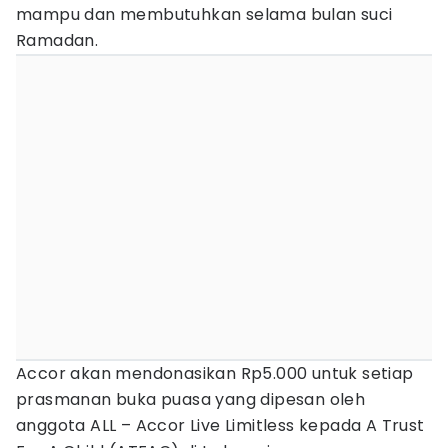
mampu dan membutuhkan selama bulan suci
Ramadan.
Accor akan mendonasikan Rp5.000 untuk setiap
prasmanan buka puasa yang dipesan oleh
anggota ALL – Accor Live Limitless kepada A Trust