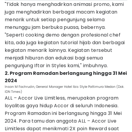
"Tidak hanya menghadirkan animasi promo, kami
juga menghadirkan berbagai macam kegiatan
menarik untuk setiap pengunjung selama
menunggu jam berbuka puasa, bebernya.
"Seperti cooking demo dengan profesional chef
kita, ada juga kegiatan tutorial hijab dan berbagai
kegiatan menarik lainnya. Kegiatan tersebut
menjadi hiburan dan edukasi bagi semua
pengunjung Iftar in Styles kami," imbuhnya.
2. Program Ramadan berlangsung hingga 31 Mei
2024
Insan M Fachrudin, General Manager Hotel Ibis Style Pattimura Medan (Dok.
IDN Times)
ALL – Accor Live Limitless, merupakan program
loyalitas gaya hidup Accor di seluruh Indonesia.
Program Ramadan ini berlangsung hingga 31 Mei
2024. Para tamu dan anggota ALL – Accor Live
Limitless dapat menikmati 2X poin Reward saat