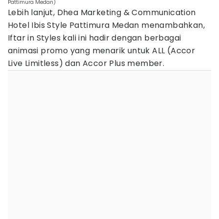
Pattimura Medan)
Lebih lanjut, Dhea Marketing & Communication
Hotel Ibis Style Pattimura Medan menambahkan,
Iftar in Styles kali ini hadir dengan berbagai
animasi promo yang menarik untuk ALL (Accor
Live Limitless) dan Accor Plus member.