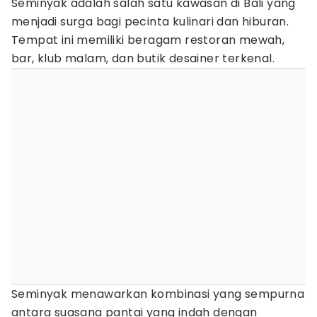
Seminyak adalah salah satu kawasan di Bali yang
menjadi surga bagi pecinta kulinari dan hiburan.
Tempat ini memiliki beragam restoran mewah,
bar, klub malam, dan butik desainer terkenal.
Seminyak menawarkan kombinasi yang sempurna
antara suasana pantai yang indah dengan