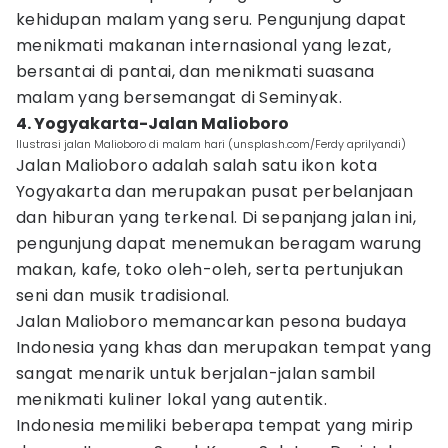
kehidupan malam yang seru. Pengunjung dapat
menikmati makanan internasional yang lezat,
bersantai di pantai, dan menikmati suasana
malam yang bersemangat di Seminyak.
4. Yogyakarta-Jalan Malioboro
Ilustrasi jalan Malioboro di malam hari (unsplash.com/Ferdy aprilyandi)
Jalan Malioboro adalah salah satu ikon kota
Yogyakarta dan merupakan pusat perbelanjaan
dan hiburan yang terkenal. Di sepanjang jalan ini,
pengunjung dapat menemukan beragam warung
makan, kafe, toko oleh-oleh, serta pertunjukan
seni dan musik tradisional.
Jalan Malioboro memancarkan pesona budaya
Indonesia yang khas dan merupakan tempat yang
sangat menarik untuk berjalan-jalan sambil
menikmati kuliner lokal yang autentik.
Indonesia memiliki beberapa tempat yang mirip