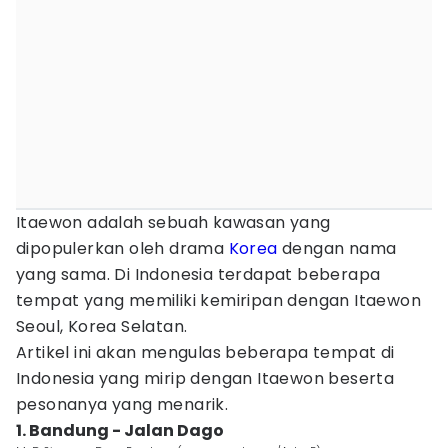
Itaewon adalah sebuah kawasan yang
dipopulerkan oleh drama
Korea
dengan nama
yang sama. Di Indonesia terdapat beberapa
tempat yang memiliki kemiripan dengan Itaewon
Seoul, Korea Selatan.
Artikel ini akan mengulas beberapa tempat di
Indonesia yang mirip dengan Itaewon beserta
pesonanya yang menarik.
1. Bandung - Jalan Dago