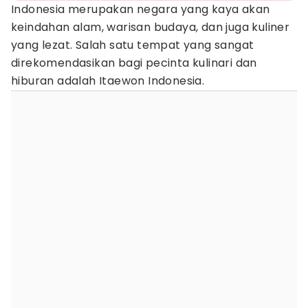
Indonesia merupakan negara yang kaya akan
keindahan alam, warisan budaya, dan juga kuliner
yang lezat. Salah satu tempat yang sangat
direkomendasikan bagi pecinta kulinari dan
hiburan adalah Itaewon Indonesia.