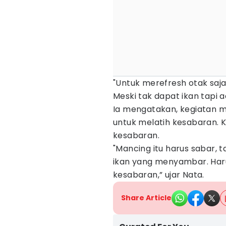
"Untuk merefresh otak saja,
Meski tak dapat ikan tapi 
Ia mengatakan, kegiatan 
untuk melatih kesabaran.
kesabaran.
"Mancing itu harus sabar, 
ikan yang menyambar. Harus
kesabaran,” ujar Nata.
Share Article