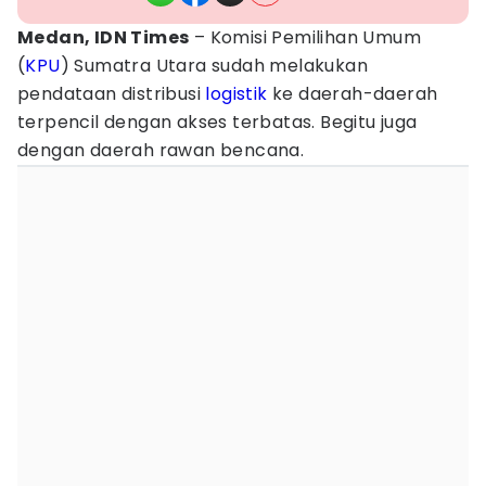
Medan, IDN Times
– Komisi Pemilihan Umum
(
KPU
) Sumatra Utara sudah melakukan
pendataan distribusi
logistik
ke daerah-daerah
terpencil dengan akses terbatas. Begitu juga
dengan daerah rawan bencana.