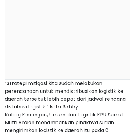
“Strategi mitigasi kita sudah melakukan
perencanaan untuk mendistribusikan logistik ke
daerah tersebut lebih cepat dari jadwal rencana
distribusi logistik,” kata Robby.
Kabag Keuangan, Umum dan Logistik KPU Sumut,
Mufti Ardian menambahkan pihaknya sudah
mengirimkan logistik ke daerah itu pada 8