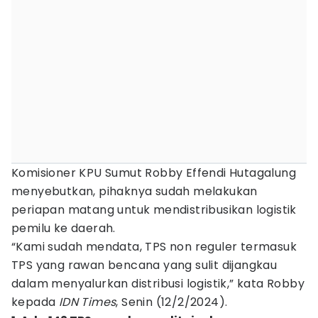
Komisioner KPU Sumut Robby Effendi Hutagalung
menyebutkan, pihaknya sudah melakukan
periapan matang untuk mendistribusikan logistik
pemilu ke daerah.
“Kami sudah mendata, TPS non reguler termasuk
TPS yang rawan bencana yang sulit dijangkau
dalam menyalurkan distribusi logistik,” kata Robby
kepada
IDN Times
, Senin (12/2/2024).