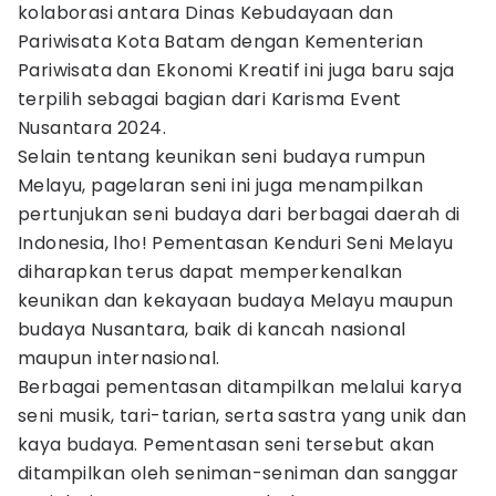
kolaborasi antara Dinas Kebudayaan dan
Pariwisata Kota Batam dengan Kementerian
Pariwisata dan Ekonomi Kreatif ini juga baru saja
terpilih sebagai bagian dari Karisma Event
Nusantara 2024.
Selain tentang keunikan seni budaya rumpun
Melayu, pagelaran seni ini juga menampilkan
pertunjukan seni budaya dari berbagai daerah di
Indonesia, lho! Pementasan Kenduri Seni Melayu
diharapkan terus dapat memperkenalkan
keunikan dan kekayaan budaya Melayu maupun
budaya Nusantara, baik di kancah nasional
maupun internasional.
Berbagai pementasan ditampilkan melalui karya
seni musik, tari-tarian, serta sastra yang unik dan
kaya budaya. Pementasan seni tersebut akan
ditampilkan oleh seniman-seniman dan sanggar