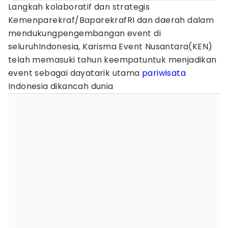
Langkah kolaboratif dan strategis
Kemenparekraf/BaparekrafRI dan daerah dalam
mendukungpengembangan event di
seluruhIndonesia, Karisma Event Nusantara(KEN)
telah memasuki tahun keempatuntuk menjadikan
event sebagai dayatarik utama
pariwisata
Indonesia dikancah dunia