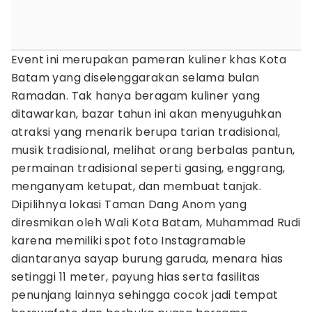
Event ini merupakan pameran kuliner khas Kota
Batam yang diselenggarakan selama bulan
Ramadan. Tak hanya beragam kuliner yang
ditawarkan, bazar tahun ini akan menyuguhkan
atraksi yang menarik berupa tarian tradisional,
musik tradisional, melihat orang berbalas pantun,
permainan tradisional seperti gasing, enggrang,
menganyam ketupat, dan membuat tanjak.
Dipilihnya lokasi Taman Dang Anom yang
diresmikan oleh Wali Kota Batam, Muhammad Rudi
karena memiliki spot foto Instagramable
diantaranya sayap burung garuda, menara hias
setinggi 11 meter, payung hias serta fasilitas
penunjang lainnya sehingga cocok jadi tempat