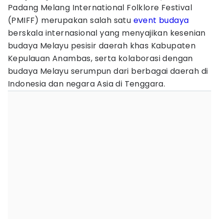
Padang Melang International Folklore Festival
(PMIFF) merupakan salah satu
event budaya
berskala internasional yang menyajikan kesenian
budaya Melayu pesisir daerah khas Kabupaten
Kepulauan Anambas, serta kolaborasi dengan
budaya Melayu serumpun dari berbagai daerah di
Indonesia dan negara Asia di Tenggara.