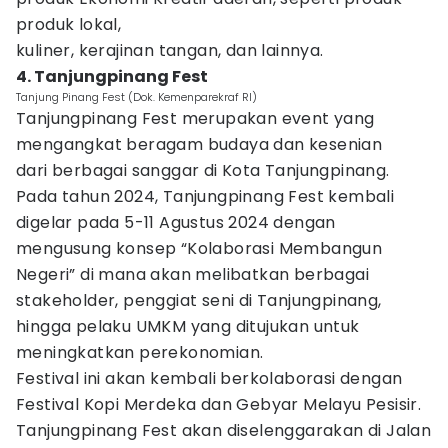
produk lokal,
kuliner, kerajinan tangan, dan lainnya.
4. Tanjungpinang Fest
Tanjung Pinang Fest (Dok. Kemenparekraf RI)
Tanjungpinang Fest merupakan event yang
mengangkat beragam budaya dan kesenian
dari berbagai sanggar di Kota Tanjungpinang.
Pada tahun 2024, Tanjungpinang Fest kembali
digelar pada 5-11 Agustus 2024 dengan
mengusung konsep “Kolaborasi Membangun
Negeri” di mana akan melibatkan berbagai
stakeholder, penggiat seni di Tanjungpinang,
hingga pelaku UMKM yang ditujukan untuk
meningkatkan perekonomian.
Festival ini akan kembali berkolaborasi dengan
Festival Kopi Merdeka dan Gebyar Melayu Pesisir.
Tanjungpinang Fest akan diselenggarakan di Jalan