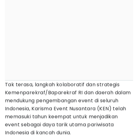
Tak terasa, langkah kolaboratif dan strategis
Kemenparekraf/Baparekraf RI dan daerah dalam
mendukung pengembangan event di seluruh
Indonesia, Karisma Event Nusantara (KEN) telah
memasuki tahun keempat untuk menjadikan
event sebagai daya tarik utama pariwisata
Indonesia di kancah dunia.