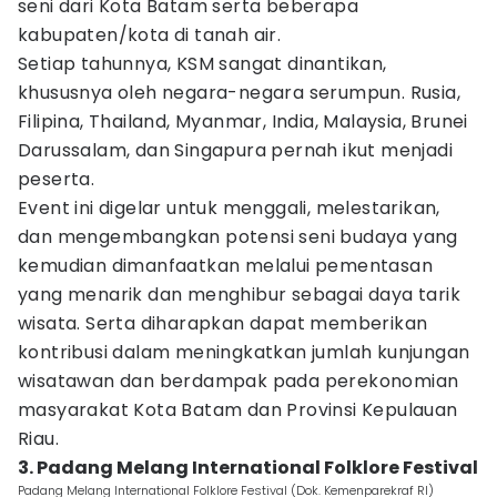
seni dari Kota Batam serta beberapa
kabupaten/kota di tanah air.
Setiap tahunnya, KSM sangat dinantikan,
khususnya oleh negara-negara serumpun. Rusia,
Filipina, Thailand, Myanmar, India, Malaysia, Brunei
Darussalam, dan Singapura pernah ikut menjadi
peserta.
Event ini digelar untuk menggali, melestarikan,
dan mengembangkan potensi seni budaya yang
kemudian dimanfaatkan melalui pementasan
yang menarik dan menghibur sebagai daya tarik
wisata. Serta diharapkan dapat memberikan
kontribusi dalam meningkatkan jumlah kunjungan
wisatawan dan berdampak pada perekonomian
masyarakat Kota Batam dan Provinsi Kepulauan
Riau.
3. Padang Melang International Folklore Festival
Padang Melang International Folklore Festival (Dok. Kemenparekraf RI)