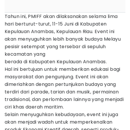
Tahun ini, PMIFF akan dilaksanakan selama lima
hari berturut-turut, 11-15 Juni di Kabupaten
Kepulauan Anambas, Kepulauan Riau. Event ini
akan menyuguhkan lebih banyak budaya Melayu
pesisir setempat yang tersebar di sepuluh
kecamatan yang
berada di Kabupaten Kepulauan Anambas.
Hal ini bertujuan untuk memberikan edukasi bagi
masyarakat dan pengunjung. Event ini akan
dimeriahkan dengan pertunjukan budaya yang
terdiri dari parade, tarian dan musik, permainan
tradisional, dan perlombaan lainnya yang menjadi
ciri khas daerah maritim.
Selain menyuguhkan kebudayaan, event ini juga
akan menjadi wadah untuk memperkenalkan
produk Ekonomi Kreatif daerah, seperti produk-