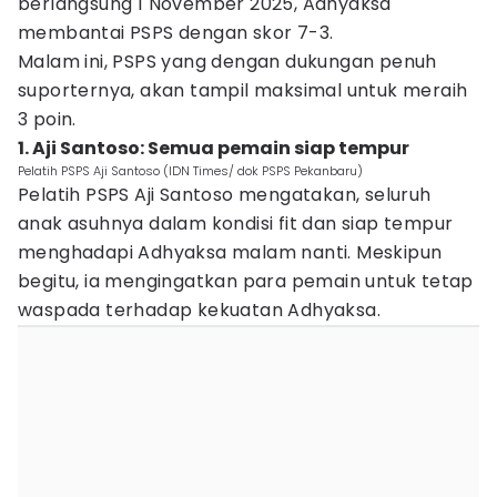
berlangsung 1 November 2025, Adhyaksa
membantai PSPS dengan skor 7-3.
Malam ini, PSPS yang dengan dukungan penuh
suporternya, akan tampil maksimal untuk meraih
3 poin.
1. Aji Santoso: Semua pemain siap tempur
Pelatih PSPS Aji Santoso (IDN Times/ dok PSPS Pekanbaru)
Pelatih PSPS Aji Santoso mengatakan, seluruh
anak asuhnya dalam kondisi fit dan siap tempur
menghadapi Adhyaksa malam nanti. Meskipun
begitu, ia mengingatkan para pemain untuk tetap
waspada terhadap kekuatan Adhyaksa.