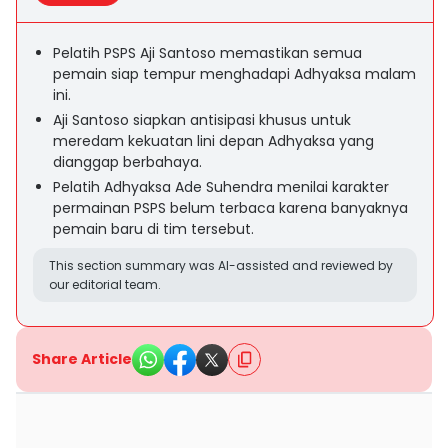
Pelatih PSPS Aji Santoso memastikan semua
pemain siap tempur menghadapi Adhyaksa malam
ini.
Aji Santoso siapkan antisipasi khusus untuk
meredam kekuatan lini depan Adhyaksa yang
dianggap berbahaya.
Pelatih Adhyaksa Ade Suhendra menilai karakter
permainan PSPS belum terbaca karena banyaknya
pemain baru di tim tersebut.
This section summary was AI-assisted and reviewed by
our editorial team.
Share Article