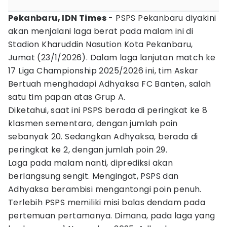
Pekanbaru, IDN Times
- PSPS Pekanbaru diyakini
akan menjalani laga berat pada malam ini di
Stadion Kharuddin Nasution Kota Pekanbaru,
Jumat (23/1/2026). Dalam laga lanjutan match ke
17 Liga Championship 2025/2026 ini, tim Askar
Bertuah menghadapi Adhyaksa FC Banten, salah
satu tim papan atas Grup A.
Diketahui, saat ini PSPS berada di peringkat ke 8
klasmen sementara, dengan jumlah poin
sebanyak 20. Sedangkan Adhyaksa, berada di
peringkat ke 2, dengan jumlah poin 29.
Laga pada malam nanti, diprediksi akan
berlangsung sengit. Mengingat, PSPS dan
Adhyaksa berambisi mengantongi poin penuh.
Terlebih PSPS memiliki misi balas dendam pada
pertemuan pertamanya. Dimana, pada laga yang