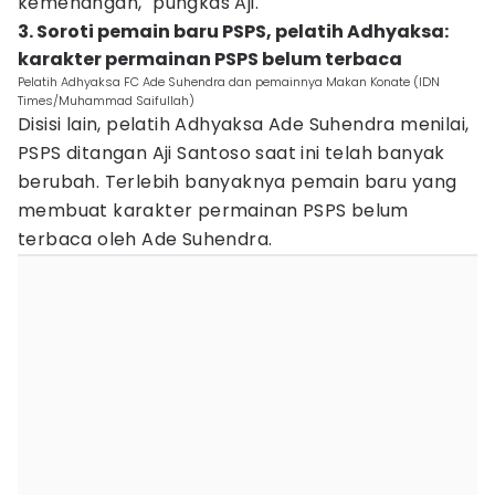
kemenangan," pungkas Aji.
3. Soroti pemain baru PSPS, pelatih Adhyaksa:
karakter permainan PSPS belum terbaca
Pelatih Adhyaksa FC Ade Suhendra dan pemainnya Makan Konate (IDN
Times/Muhammad Saifullah)
Disisi lain, pelatih Adhyaksa Ade Suhendra menilai,
PSPS ditangan Aji Santoso saat ini telah banyak
berubah. Terlebih banyaknya pemain baru yang
membuat karakter permainan PSPS belum
terbaca oleh Ade Suhendra.