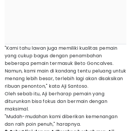
"Kami tahu lawan juga memiliki kualitas pemain
yang cukup bagus dengan penambahan
beberapa pemain termasuk Beto Goncalves.
Namun, kami main di kandang tentu peluang untuk
menang lebih besar, terlebih lagi akan disaksikan
ribuan penonton," kata Aji Santoso.
Oleh sebab itu, Aji berharap pemain yang
diturunkan bisa fokus dan bermain dengan
maksimal.
"Mudah-mudahan kami diberikan kemenangan
dan raih poin penuh," harapnya.